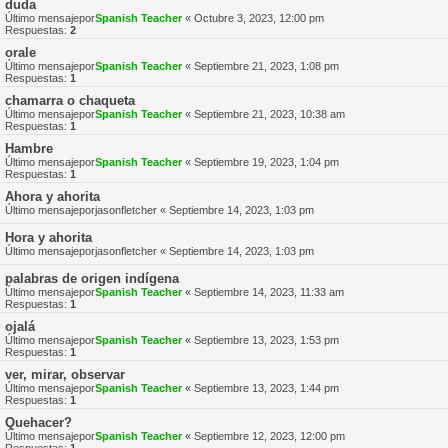
duda
Último mensajepor
Spanish Teacher
«
Octubre 3, 2023, 12:00 pm
Respuestas:
2
orale
Último mensajepor
Spanish Teacher
«
Septiembre 21, 2023, 1:08 pm
Respuestas:
1
chamarra o chaqueta
Último mensajepor
Spanish Teacher
«
Septiembre 21, 2023, 10:38 am
Respuestas:
1
Hambre
Último mensajepor
Spanish Teacher
«
Septiembre 19, 2023, 1:04 pm
Respuestas:
1
Ahora y ahorita
Último mensajepor
jasonfletcher
«
Septiembre 14, 2023, 1:03 pm
Hora y ahorita
Último mensajepor
jasonfletcher
«
Septiembre 14, 2023, 1:03 pm
palabras de origen indígena
Último mensajepor
Spanish Teacher
«
Septiembre 14, 2023, 11:33 am
Respuestas:
1
ojalá
Último mensajepor
Spanish Teacher
«
Septiembre 13, 2023, 1:53 pm
Respuestas:
1
ver, mirar, observar
Último mensajepor
Spanish Teacher
«
Septiembre 13, 2023, 1:44 pm
Respuestas:
1
Quehacer?
Último mensajepor
Spanish Teacher
«
Septiembre 12, 2023, 12:00 pm