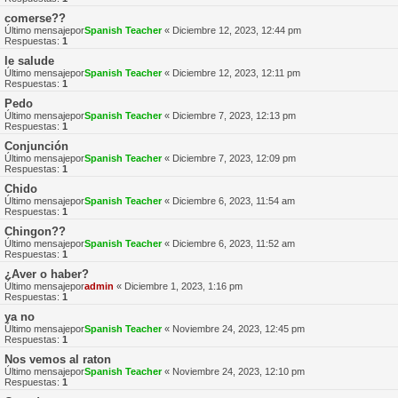
comerse??
Último mensajepor
Spanish Teacher
«
Diciembre 12, 2023, 12:44 pm
Respuestas:
1
le salude
Último mensajepor
Spanish Teacher
«
Diciembre 12, 2023, 12:11 pm
Respuestas:
1
Pedo
Último mensajepor
Spanish Teacher
«
Diciembre 7, 2023, 12:13 pm
Respuestas:
1
Conjunción
Último mensajepor
Spanish Teacher
«
Diciembre 7, 2023, 12:09 pm
Respuestas:
1
Chido
Último mensajepor
Spanish Teacher
«
Diciembre 6, 2023, 11:54 am
Respuestas:
1
Chingon??
Último mensajepor
Spanish Teacher
«
Diciembre 6, 2023, 11:52 am
Respuestas:
1
¿Aver o haber?
Último mensajepor
admin
«
Diciembre 1, 2023, 1:16 pm
Respuestas:
1
ya no
Último mensajepor
Spanish Teacher
«
Noviembre 24, 2023, 12:45 pm
Respuestas:
1
Nos vemos al raton
Último mensajepor
Spanish Teacher
«
Noviembre 24, 2023, 12:10 pm
Respuestas:
1