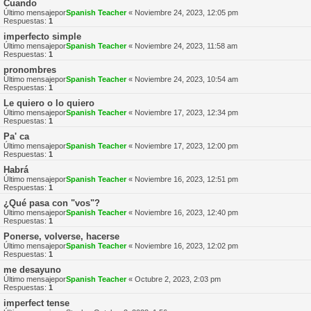
Cuando
Último mensajepor
Spanish Teacher
«
Noviembre 24, 2023, 12:05 pm
Respuestas:
1
imperfecto simple
Último mensajepor
Spanish Teacher
«
Noviembre 24, 2023, 11:58 am
Respuestas:
1
pronombres
Último mensajepor
Spanish Teacher
«
Noviembre 24, 2023, 10:54 am
Respuestas:
1
Le quiero o lo quiero
Último mensajepor
Spanish Teacher
«
Noviembre 17, 2023, 12:34 pm
Respuestas:
1
Pa' ca
Último mensajepor
Spanish Teacher
«
Noviembre 17, 2023, 12:00 pm
Respuestas:
1
Habrá
Último mensajepor
Spanish Teacher
«
Noviembre 16, 2023, 12:51 pm
Respuestas:
1
¿Qué pasa con "vos"?
Último mensajepor
Spanish Teacher
«
Noviembre 16, 2023, 12:40 pm
Respuestas:
1
Ponerse, volverse, hacerse
Último mensajepor
Spanish Teacher
«
Noviembre 16, 2023, 12:02 pm
Respuestas:
1
me desayuno
Último mensajepor
Spanish Teacher
«
Octubre 2, 2023, 2:03 pm
Respuestas:
1
imperfect tense