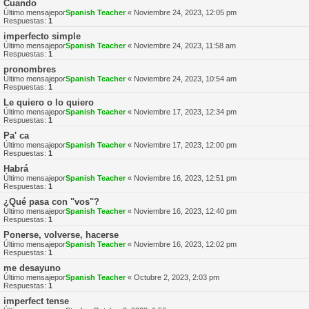
Cuando
Último mensajepor
Spanish Teacher
«
Noviembre 24, 2023, 12:05 pm
Respuestas:
1
imperfecto simple
Último mensajepor
Spanish Teacher
«
Noviembre 24, 2023, 11:58 am
Respuestas:
1
pronombres
Último mensajepor
Spanish Teacher
«
Noviembre 24, 2023, 10:54 am
Respuestas:
1
Le quiero o lo quiero
Último mensajepor
Spanish Teacher
«
Noviembre 17, 2023, 12:34 pm
Respuestas:
1
Pa' ca
Último mensajepor
Spanish Teacher
«
Noviembre 17, 2023, 12:00 pm
Respuestas:
1
Habrá
Último mensajepor
Spanish Teacher
«
Noviembre 16, 2023, 12:51 pm
Respuestas:
1
¿Qué pasa con "vos"?
Último mensajepor
Spanish Teacher
«
Noviembre 16, 2023, 12:40 pm
Respuestas:
1
Ponerse, volverse, hacerse
Último mensajepor
Spanish Teacher
«
Noviembre 16, 2023, 12:02 pm
Respuestas:
1
me desayuno
Último mensajepor
Spanish Teacher
«
Octubre 2, 2023, 2:03 pm
Respuestas:
1
imperfect tense