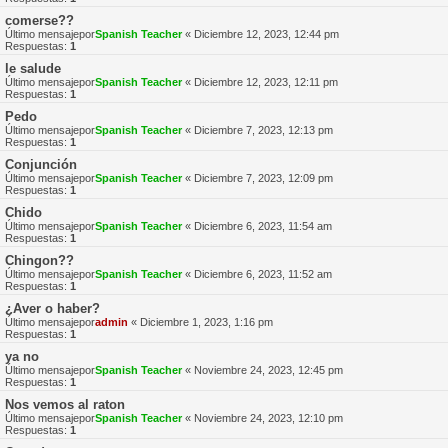
comerse??
Último mensajepor
Spanish Teacher
«
Diciembre 12, 2023, 12:44 pm
Respuestas:
1
le salude
Último mensajepor
Spanish Teacher
«
Diciembre 12, 2023, 12:11 pm
Respuestas:
1
Pedo
Último mensajepor
Spanish Teacher
«
Diciembre 7, 2023, 12:13 pm
Respuestas:
1
Conjunción
Último mensajepor
Spanish Teacher
«
Diciembre 7, 2023, 12:09 pm
Respuestas:
1
Chido
Último mensajepor
Spanish Teacher
«
Diciembre 6, 2023, 11:54 am
Respuestas:
1
Chingon??
Último mensajepor
Spanish Teacher
«
Diciembre 6, 2023, 11:52 am
Respuestas:
1
¿Aver o haber?
Último mensajepor
admin
«
Diciembre 1, 2023, 1:16 pm
Respuestas:
1
ya no
Último mensajepor
Spanish Teacher
«
Noviembre 24, 2023, 12:45 pm
Respuestas:
1
Nos vemos al raton
Último mensajepor
Spanish Teacher
«
Noviembre 24, 2023, 12:10 pm
Respuestas:
1