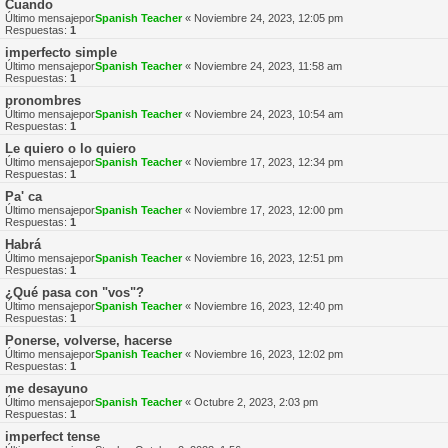
Cuando
Último mensajepor
Spanish Teacher
«
Noviembre 24, 2023, 12:05 pm
Respuestas:
1
imperfecto simple
Último mensajepor
Spanish Teacher
«
Noviembre 24, 2023, 11:58 am
Respuestas:
1
pronombres
Último mensajepor
Spanish Teacher
«
Noviembre 24, 2023, 10:54 am
Respuestas:
1
Le quiero o lo quiero
Último mensajepor
Spanish Teacher
«
Noviembre 17, 2023, 12:34 pm
Respuestas:
1
Pa' ca
Último mensajepor
Spanish Teacher
«
Noviembre 17, 2023, 12:00 pm
Respuestas:
1
Habrá
Último mensajepor
Spanish Teacher
«
Noviembre 16, 2023, 12:51 pm
Respuestas:
1
¿Qué pasa con "vos"?
Último mensajepor
Spanish Teacher
«
Noviembre 16, 2023, 12:40 pm
Respuestas:
1
Ponerse, volverse, hacerse
Último mensajepor
Spanish Teacher
«
Noviembre 16, 2023, 12:02 pm
Respuestas:
1
me desayuno
Último mensajepor
Spanish Teacher
«
Octubre 2, 2023, 2:03 pm
Respuestas:
1
imperfect tense