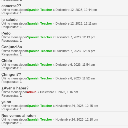
comerse??
Último mensajepor
Spanish Teacher
«
Diciembre 12, 2023, 12:44 pm
Respuestas:
1
le salude
Último mensajepor
Spanish Teacher
«
Diciembre 12, 2023, 12:11 pm
Respuestas:
1
Pedo
Último mensajepor
Spanish Teacher
«
Diciembre 7, 2023, 12:13 pm
Respuestas:
1
Conjunción
Último mensajepor
Spanish Teacher
«
Diciembre 7, 2023, 12:09 pm
Respuestas:
1
Chido
Último mensajepor
Spanish Teacher
«
Diciembre 6, 2023, 11:54 am
Respuestas:
1
Chingon??
Último mensajepor
Spanish Teacher
«
Diciembre 6, 2023, 11:52 am
Respuestas:
1
¿Aver o haber?
Último mensajepor
admin
«
Diciembre 1, 2023, 1:16 pm
Respuestas:
1
ya no
Último mensajepor
Spanish Teacher
«
Noviembre 24, 2023, 12:45 pm
Respuestas:
1
Nos vemos al raton
Último mensajepor
Spanish Teacher
«
Noviembre 24, 2023, 12:10 pm
Respuestas:
1