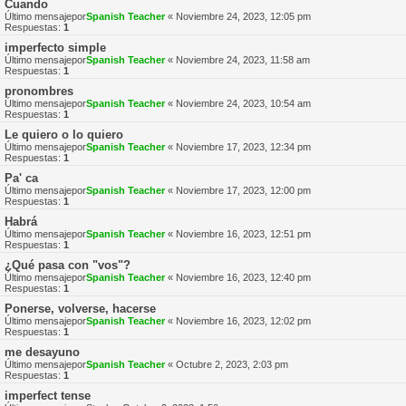
Cuando
Último mensajepor
Spanish Teacher
«
Noviembre 24, 2023, 12:05 pm
Respuestas:
1
imperfecto simple
Último mensajepor
Spanish Teacher
«
Noviembre 24, 2023, 11:58 am
Respuestas:
1
pronombres
Último mensajepor
Spanish Teacher
«
Noviembre 24, 2023, 10:54 am
Respuestas:
1
Le quiero o lo quiero
Último mensajepor
Spanish Teacher
«
Noviembre 17, 2023, 12:34 pm
Respuestas:
1
Pa' ca
Último mensajepor
Spanish Teacher
«
Noviembre 17, 2023, 12:00 pm
Respuestas:
1
Habrá
Último mensajepor
Spanish Teacher
«
Noviembre 16, 2023, 12:51 pm
Respuestas:
1
¿Qué pasa con "vos"?
Último mensajepor
Spanish Teacher
«
Noviembre 16, 2023, 12:40 pm
Respuestas:
1
Ponerse, volverse, hacerse
Último mensajepor
Spanish Teacher
«
Noviembre 16, 2023, 12:02 pm
Respuestas:
1
me desayuno
Último mensajepor
Spanish Teacher
«
Octubre 2, 2023, 2:03 pm
Respuestas:
1
imperfect tense