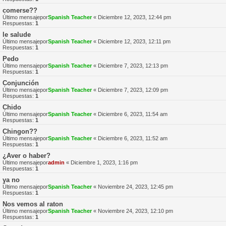
comerse??
Último mensajepor
Spanish Teacher
«
Diciembre 12, 2023, 12:44 pm
Respuestas:
1
le salude
Último mensajepor
Spanish Teacher
«
Diciembre 12, 2023, 12:11 pm
Respuestas:
1
Pedo
Último mensajepor
Spanish Teacher
«
Diciembre 7, 2023, 12:13 pm
Respuestas:
1
Conjunción
Último mensajepor
Spanish Teacher
«
Diciembre 7, 2023, 12:09 pm
Respuestas:
1
Chido
Último mensajepor
Spanish Teacher
«
Diciembre 6, 2023, 11:54 am
Respuestas:
1
Chingon??
Último mensajepor
Spanish Teacher
«
Diciembre 6, 2023, 11:52 am
Respuestas:
1
¿Aver o haber?
Último mensajepor
admin
«
Diciembre 1, 2023, 1:16 pm
Respuestas:
1
ya no
Último mensajepor
Spanish Teacher
«
Noviembre 24, 2023, 12:45 pm
Respuestas:
1
Nos vemos al raton
Último mensajepor
Spanish Teacher
«
Noviembre 24, 2023, 12:10 pm
Respuestas:
1