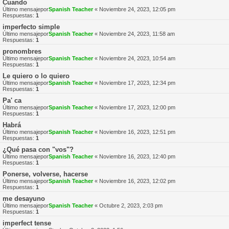
Cuando
Último mensajepor
Spanish Teacher
«
Noviembre 24, 2023, 12:05 pm
Respuestas:
1
imperfecto simple
Último mensajepor
Spanish Teacher
«
Noviembre 24, 2023, 11:58 am
Respuestas:
1
pronombres
Último mensajepor
Spanish Teacher
«
Noviembre 24, 2023, 10:54 am
Respuestas:
1
Le quiero o lo quiero
Último mensajepor
Spanish Teacher
«
Noviembre 17, 2023, 12:34 pm
Respuestas:
1
Pa' ca
Último mensajepor
Spanish Teacher
«
Noviembre 17, 2023, 12:00 pm
Respuestas:
1
Habrá
Último mensajepor
Spanish Teacher
«
Noviembre 16, 2023, 12:51 pm
Respuestas:
1
¿Qué pasa con "vos"?
Último mensajepor
Spanish Teacher
«
Noviembre 16, 2023, 12:40 pm
Respuestas:
1
Ponerse, volverse, hacerse
Último mensajepor
Spanish Teacher
«
Noviembre 16, 2023, 12:02 pm
Respuestas:
1
me desayuno
Último mensajepor
Spanish Teacher
«
Octubre 2, 2023, 2:03 pm
Respuestas:
1
imperfect tense