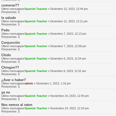
comerse??
Último mensajepor
Spanish Teacher
«
Diciembre 12, 2023, 12:44 pm
Respuestas:
1
le salude
Último mensajepor
Spanish Teacher
«
Diciembre 12, 2023, 12:11 pm
Respuestas:
1
Pedo
Último mensajepor
Spanish Teacher
«
Diciembre 7, 2023, 12:13 pm
Respuestas:
1
Conjunción
Último mensajepor
Spanish Teacher
«
Diciembre 7, 2023, 12:09 pm
Respuestas:
1
Chido
Último mensajepor
Spanish Teacher
«
Diciembre 6, 2023, 11:54 am
Respuestas:
1
Chingon??
Último mensajepor
Spanish Teacher
«
Diciembre 6, 2023, 11:52 am
Respuestas:
1
¿Aver o haber?
Último mensajepor
admin
«
Diciembre 1, 2023, 1:16 pm
Respuestas:
1
ya no
Último mensajepor
Spanish Teacher
«
Noviembre 24, 2023, 12:45 pm
Respuestas:
1
Nos vemos al raton
Último mensajepor
Spanish Teacher
«
Noviembre 24, 2023, 12:10 pm
Respuestas:
1