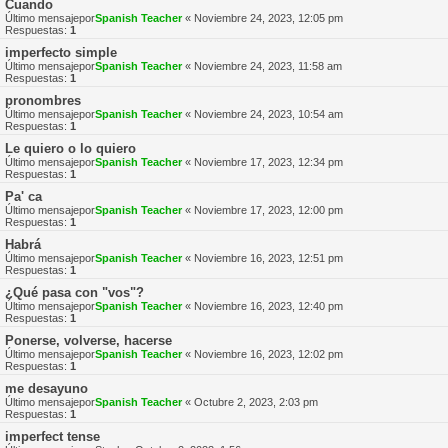
Cuando
Último mensajepor
Spanish Teacher
«
Noviembre 24, 2023, 12:05 pm
Respuestas:
1
imperfecto simple
Último mensajepor
Spanish Teacher
«
Noviembre 24, 2023, 11:58 am
Respuestas:
1
pronombres
Último mensajepor
Spanish Teacher
«
Noviembre 24, 2023, 10:54 am
Respuestas:
1
Le quiero o lo quiero
Último mensajepor
Spanish Teacher
«
Noviembre 17, 2023, 12:34 pm
Respuestas:
1
Pa' ca
Último mensajepor
Spanish Teacher
«
Noviembre 17, 2023, 12:00 pm
Respuestas:
1
Habrá
Último mensajepor
Spanish Teacher
«
Noviembre 16, 2023, 12:51 pm
Respuestas:
1
¿Qué pasa con "vos"?
Último mensajepor
Spanish Teacher
«
Noviembre 16, 2023, 12:40 pm
Respuestas:
1
Ponerse, volverse, hacerse
Último mensajepor
Spanish Teacher
«
Noviembre 16, 2023, 12:02 pm
Respuestas:
1
me desayuno
Último mensajepor
Spanish Teacher
«
Octubre 2, 2023, 2:03 pm
Respuestas:
1
imperfect tense