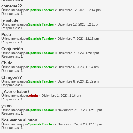
comerse??
Último mensajepor
Spanish Teacher
«
Diciembre 12, 2023, 12:44 pm
Respuestas:
1
le salude
Último mensajepor
Spanish Teacher
«
Diciembre 12, 2023, 12:11 pm
Respuestas:
1
Pedo
Último mensajepor
Spanish Teacher
«
Diciembre 7, 2023, 12:13 pm
Respuestas:
1
Conjunción
Último mensajepor
Spanish Teacher
«
Diciembre 7, 2023, 12:09 pm
Respuestas:
1
Chido
Último mensajepor
Spanish Teacher
«
Diciembre 6, 2023, 11:54 am
Respuestas:
1
Chingon??
Último mensajepor
Spanish Teacher
«
Diciembre 6, 2023, 11:52 am
Respuestas:
1
¿Aver o haber?
Último mensajepor
admin
«
Diciembre 1, 2023, 1:16 pm
Respuestas:
1
ya no
Último mensajepor
Spanish Teacher
«
Noviembre 24, 2023, 12:45 pm
Respuestas:
1
Nos vemos al raton
Último mensajepor
Spanish Teacher
«
Noviembre 24, 2023, 12:10 pm
Respuestas:
1