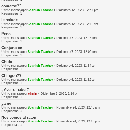
comerse??
Último mensajepor
Spanish Teacher
«
Diciembre 12, 2023, 12:44 pm
Respuestas:
1
le salude
Último mensajepor
Spanish Teacher
«
Diciembre 12, 2023, 12:11 pm
Respuestas:
1
Pedo
Último mensajepor
Spanish Teacher
«
Diciembre 7, 2023, 12:13 pm
Respuestas:
1
Conjunción
Último mensajepor
Spanish Teacher
«
Diciembre 7, 2023, 12:09 pm
Respuestas:
1
Chido
Último mensajepor
Spanish Teacher
«
Diciembre 6, 2023, 11:54 am
Respuestas:
1
Chingon??
Último mensajepor
Spanish Teacher
«
Diciembre 6, 2023, 11:52 am
Respuestas:
1
¿Aver o haber?
Último mensajepor
admin
«
Diciembre 1, 2023, 1:16 pm
Respuestas:
1
ya no
Último mensajepor
Spanish Teacher
«
Noviembre 24, 2023, 12:45 pm
Respuestas:
1
Nos vemos al raton
Último mensajepor
Spanish Teacher
«
Noviembre 24, 2023, 12:10 pm
Respuestas:
1