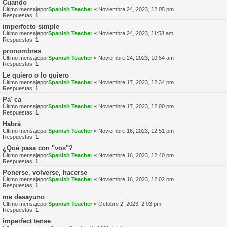
Cuando
Último mensajepor
Spanish Teacher
«
Noviembre 24, 2023, 12:05 pm
Respuestas:
1
imperfecto simple
Último mensajepor
Spanish Teacher
«
Noviembre 24, 2023, 11:58 am
Respuestas:
1
pronombres
Último mensajepor
Spanish Teacher
«
Noviembre 24, 2023, 10:54 am
Respuestas:
1
Le quiero o lo quiero
Último mensajepor
Spanish Teacher
«
Noviembre 17, 2023, 12:34 pm
Respuestas:
1
Pa' ca
Último mensajepor
Spanish Teacher
«
Noviembre 17, 2023, 12:00 pm
Respuestas:
1
Habrá
Último mensajepor
Spanish Teacher
«
Noviembre 16, 2023, 12:51 pm
Respuestas:
1
¿Qué pasa con "vos"?
Último mensajepor
Spanish Teacher
«
Noviembre 16, 2023, 12:40 pm
Respuestas:
1
Ponerse, volverse, hacerse
Último mensajepor
Spanish Teacher
«
Noviembre 16, 2023, 12:02 pm
Respuestas:
1
me desayuno
Último mensajepor
Spanish Teacher
«
Octubre 2, 2023, 2:03 pm
Respuestas:
1
imperfect tense