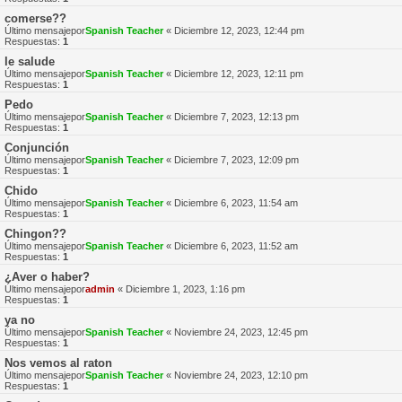
comerse??
Último mensajepor
Spanish Teacher
«
Diciembre 12, 2023, 12:44 pm
Respuestas:
1
le salude
Último mensajepor
Spanish Teacher
«
Diciembre 12, 2023, 12:11 pm
Respuestas:
1
Pedo
Último mensajepor
Spanish Teacher
«
Diciembre 7, 2023, 12:13 pm
Respuestas:
1
Conjunción
Último mensajepor
Spanish Teacher
«
Diciembre 7, 2023, 12:09 pm
Respuestas:
1
Chido
Último mensajepor
Spanish Teacher
«
Diciembre 6, 2023, 11:54 am
Respuestas:
1
Chingon??
Último mensajepor
Spanish Teacher
«
Diciembre 6, 2023, 11:52 am
Respuestas:
1
¿Aver o haber?
Último mensajepor
admin
«
Diciembre 1, 2023, 1:16 pm
Respuestas:
1
ya no
Último mensajepor
Spanish Teacher
«
Noviembre 24, 2023, 12:45 pm
Respuestas:
1
Nos vemos al raton
Último mensajepor
Spanish Teacher
«
Noviembre 24, 2023, 12:10 pm
Respuestas:
1