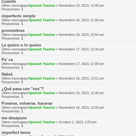
Cuando
Último mensajepor
Spanish Teacher
«
Noviembre 24, 2023, 12:05 pm
Respuestas:
1
imperfecto simple
Último mensajepor
Spanish Teacher
«
Noviembre 24, 2023, 11:58 am
Respuestas:
1
pronombres
Último mensajepor
Spanish Teacher
«
Noviembre 24, 2023, 10:54 am
Respuestas:
1
Le quiero o lo quiero
Último mensajepor
Spanish Teacher
«
Noviembre 17, 2023, 12:34 pm
Respuestas:
1
Pa' ca
Último mensajepor
Spanish Teacher
«
Noviembre 17, 2023, 12:00 pm
Respuestas:
1
Habrá
Último mensajepor
Spanish Teacher
«
Noviembre 16, 2023, 12:51 pm
Respuestas:
1
¿Qué pasa con "vos"?
Último mensajepor
Spanish Teacher
«
Noviembre 16, 2023, 12:40 pm
Respuestas:
1
Ponerse, volverse, hacerse
Último mensajepor
Spanish Teacher
«
Noviembre 16, 2023, 12:02 pm
Respuestas:
1
me desayuno
Último mensajepor
Spanish Teacher
«
Octubre 2, 2023, 2:03 pm
Respuestas:
1
imperfect tense