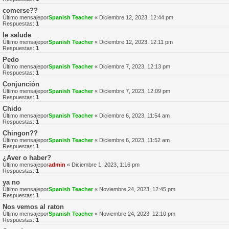
comerse??
Último mensajepor
Spanish Teacher
«
Diciembre 12, 2023, 12:44 pm
Respuestas:
1
le salude
Último mensajepor
Spanish Teacher
«
Diciembre 12, 2023, 12:11 pm
Respuestas:
1
Pedo
Último mensajepor
Spanish Teacher
«
Diciembre 7, 2023, 12:13 pm
Respuestas:
1
Conjunción
Último mensajepor
Spanish Teacher
«
Diciembre 7, 2023, 12:09 pm
Respuestas:
1
Chido
Último mensajepor
Spanish Teacher
«
Diciembre 6, 2023, 11:54 am
Respuestas:
1
Chingon??
Último mensajepor
Spanish Teacher
«
Diciembre 6, 2023, 11:52 am
Respuestas:
1
¿Aver o haber?
Último mensajepor
admin
«
Diciembre 1, 2023, 1:16 pm
Respuestas:
1
ya no
Último mensajepor
Spanish Teacher
«
Noviembre 24, 2023, 12:45 pm
Respuestas:
1
Nos vemos al raton
Último mensajepor
Spanish Teacher
«
Noviembre 24, 2023, 12:10 pm
Respuestas:
1