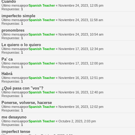
Cuando
Último mensajepor
Spanish Teacher
«
Noviembre 24, 2023, 12:05 pm
Respuestas:
1
imperfecto simple
Último mensajepor
Spanish Teacher
«
Noviembre 24, 2023, 11:58 am
Respuestas:
1
pronombres
Último mensajepor
Spanish Teacher
«
Noviembre 24, 2023, 10:54 am
Respuestas:
1
Le quiero o lo quiero
Último mensajepor
Spanish Teacher
«
Noviembre 17, 2023, 12:34 pm
Respuestas:
1
Pa' ca
Último mensajepor
Spanish Teacher
«
Noviembre 17, 2023, 12:00 pm
Respuestas:
1
Habrá
Último mensajepor
Spanish Teacher
«
Noviembre 16, 2023, 12:51 pm
Respuestas:
1
¿Qué pasa con "vos"?
Último mensajepor
Spanish Teacher
«
Noviembre 16, 2023, 12:40 pm
Respuestas:
1
Ponerse, volverse, hacerse
Último mensajepor
Spanish Teacher
«
Noviembre 16, 2023, 12:02 pm
Respuestas:
1
me desayuno
Último mensajepor
Spanish Teacher
«
Octubre 2, 2023, 2:03 pm
Respuestas:
1
imperfect tense