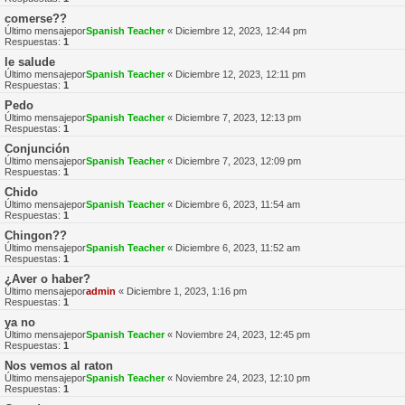
comerse??
Último mensajepor
Spanish Teacher
«
Diciembre 12, 2023, 12:44 pm
Respuestas:
1
le salude
Último mensajepor
Spanish Teacher
«
Diciembre 12, 2023, 12:11 pm
Respuestas:
1
Pedo
Último mensajepor
Spanish Teacher
«
Diciembre 7, 2023, 12:13 pm
Respuestas:
1
Conjunción
Último mensajepor
Spanish Teacher
«
Diciembre 7, 2023, 12:09 pm
Respuestas:
1
Chido
Último mensajepor
Spanish Teacher
«
Diciembre 6, 2023, 11:54 am
Respuestas:
1
Chingon??
Último mensajepor
Spanish Teacher
«
Diciembre 6, 2023, 11:52 am
Respuestas:
1
¿Aver o haber?
Último mensajepor
admin
«
Diciembre 1, 2023, 1:16 pm
Respuestas:
1
ya no
Último mensajepor
Spanish Teacher
«
Noviembre 24, 2023, 12:45 pm
Respuestas:
1
Nos vemos al raton
Último mensajepor
Spanish Teacher
«
Noviembre 24, 2023, 12:10 pm
Respuestas:
1