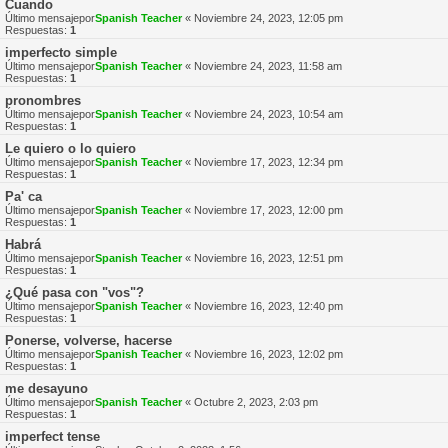
Cuando
Último mensajepor
Spanish Teacher
«
Noviembre 24, 2023, 12:05 pm
Respuestas:
1
imperfecto simple
Último mensajepor
Spanish Teacher
«
Noviembre 24, 2023, 11:58 am
Respuestas:
1
pronombres
Último mensajepor
Spanish Teacher
«
Noviembre 24, 2023, 10:54 am
Respuestas:
1
Le quiero o lo quiero
Último mensajepor
Spanish Teacher
«
Noviembre 17, 2023, 12:34 pm
Respuestas:
1
Pa' ca
Último mensajepor
Spanish Teacher
«
Noviembre 17, 2023, 12:00 pm
Respuestas:
1
Habrá
Último mensajepor
Spanish Teacher
«
Noviembre 16, 2023, 12:51 pm
Respuestas:
1
¿Qué pasa con "vos"?
Último mensajepor
Spanish Teacher
«
Noviembre 16, 2023, 12:40 pm
Respuestas:
1
Ponerse, volverse, hacerse
Último mensajepor
Spanish Teacher
«
Noviembre 16, 2023, 12:02 pm
Respuestas:
1
me desayuno
Último mensajepor
Spanish Teacher
«
Octubre 2, 2023, 2:03 pm
Respuestas:
1
imperfect tense