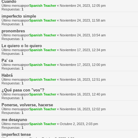
Cuando
Último mensajepor
Spanish Teacher
«
Noviembre 24, 2023, 12:05 pm
Respuestas:
1
imperfecto simple
Último mensajepor
Spanish Teacher
«
Noviembre 24, 2023, 11:58 am
Respuestas:
1
pronombres
Último mensajepor
Spanish Teacher
«
Noviembre 24, 2023, 10:54 am
Respuestas:
1
Le quiero o lo quiero
Último mensajepor
Spanish Teacher
«
Noviembre 17, 2023, 12:34 pm
Respuestas:
1
Pa' ca
Último mensajepor
Spanish Teacher
«
Noviembre 17, 2023, 12:00 pm
Respuestas:
1
Habrá
Último mensajepor
Spanish Teacher
«
Noviembre 16, 2023, 12:51 pm
Respuestas:
1
¿Qué pasa con "vos"?
Último mensajepor
Spanish Teacher
«
Noviembre 16, 2023, 12:40 pm
Respuestas:
1
Ponerse, volverse, hacerse
Último mensajepor
Spanish Teacher
«
Noviembre 16, 2023, 12:02 pm
Respuestas:
1
me desayuno
Último mensajepor
Spanish Teacher
«
Octubre 2, 2023, 2:03 pm
Respuestas:
1
imperfect tense