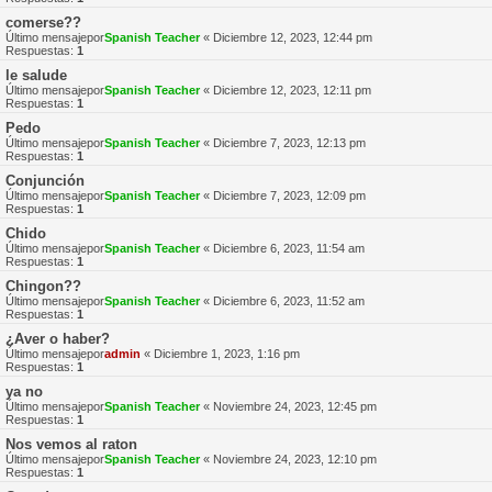
comerse??
Último mensajepor
Spanish Teacher
«
Diciembre 12, 2023, 12:44 pm
Respuestas:
1
le salude
Último mensajepor
Spanish Teacher
«
Diciembre 12, 2023, 12:11 pm
Respuestas:
1
Pedo
Último mensajepor
Spanish Teacher
«
Diciembre 7, 2023, 12:13 pm
Respuestas:
1
Conjunción
Último mensajepor
Spanish Teacher
«
Diciembre 7, 2023, 12:09 pm
Respuestas:
1
Chido
Último mensajepor
Spanish Teacher
«
Diciembre 6, 2023, 11:54 am
Respuestas:
1
Chingon??
Último mensajepor
Spanish Teacher
«
Diciembre 6, 2023, 11:52 am
Respuestas:
1
¿Aver o haber?
Último mensajepor
admin
«
Diciembre 1, 2023, 1:16 pm
Respuestas:
1
ya no
Último mensajepor
Spanish Teacher
«
Noviembre 24, 2023, 12:45 pm
Respuestas:
1
Nos vemos al raton
Último mensajepor
Spanish Teacher
«
Noviembre 24, 2023, 12:10 pm
Respuestas:
1