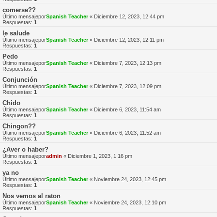
comerse??
Último mensajepor
Spanish Teacher
«
Diciembre 12, 2023, 12:44 pm
Respuestas:
1
le salude
Último mensajepor
Spanish Teacher
«
Diciembre 12, 2023, 12:11 pm
Respuestas:
1
Pedo
Último mensajepor
Spanish Teacher
«
Diciembre 7, 2023, 12:13 pm
Respuestas:
1
Conjunción
Último mensajepor
Spanish Teacher
«
Diciembre 7, 2023, 12:09 pm
Respuestas:
1
Chido
Último mensajepor
Spanish Teacher
«
Diciembre 6, 2023, 11:54 am
Respuestas:
1
Chingon??
Último mensajepor
Spanish Teacher
«
Diciembre 6, 2023, 11:52 am
Respuestas:
1
¿Aver o haber?
Último mensajepor
admin
«
Diciembre 1, 2023, 1:16 pm
Respuestas:
1
ya no
Último mensajepor
Spanish Teacher
«
Noviembre 24, 2023, 12:45 pm
Respuestas:
1
Nos vemos al raton
Último mensajepor
Spanish Teacher
«
Noviembre 24, 2023, 12:10 pm
Respuestas:
1