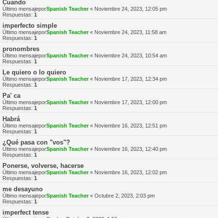
Cuando
Último mensajepor
Spanish Teacher
«
Noviembre 24, 2023, 12:05 pm
Respuestas:
1
imperfecto simple
Último mensajepor
Spanish Teacher
«
Noviembre 24, 2023, 11:58 am
Respuestas:
1
pronombres
Último mensajepor
Spanish Teacher
«
Noviembre 24, 2023, 10:54 am
Respuestas:
1
Le quiero o lo quiero
Último mensajepor
Spanish Teacher
«
Noviembre 17, 2023, 12:34 pm
Respuestas:
1
Pa' ca
Último mensajepor
Spanish Teacher
«
Noviembre 17, 2023, 12:00 pm
Respuestas:
1
Habrá
Último mensajepor
Spanish Teacher
«
Noviembre 16, 2023, 12:51 pm
Respuestas:
1
¿Qué pasa con "vos"?
Último mensajepor
Spanish Teacher
«
Noviembre 16, 2023, 12:40 pm
Respuestas:
1
Ponerse, volverse, hacerse
Último mensajepor
Spanish Teacher
«
Noviembre 16, 2023, 12:02 pm
Respuestas:
1
me desayuno
Último mensajepor
Spanish Teacher
«
Octubre 2, 2023, 2:03 pm
Respuestas:
1
imperfect tense