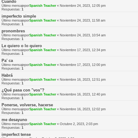
Cuando
Último mensajepor
Spanish Teacher
«
Noviembre 24, 2023, 12:05 pm
Respuestas:
1
imperfecto simple
Último mensajepor
Spanish Teacher
«
Noviembre 24, 2023, 11:58 am
Respuestas:
1
pronombres
Último mensajepor
Spanish Teacher
«
Noviembre 24, 2023, 10:54 am
Respuestas:
1
Le quiero o lo quiero
Último mensajepor
Spanish Teacher
«
Noviembre 17, 2023, 12:34 pm
Respuestas:
1
Pa' ca
Último mensajepor
Spanish Teacher
«
Noviembre 17, 2023, 12:00 pm
Respuestas:
1
Habrá
Último mensajepor
Spanish Teacher
«
Noviembre 16, 2023, 12:51 pm
Respuestas:
1
¿Qué pasa con "vos"?
Último mensajepor
Spanish Teacher
«
Noviembre 16, 2023, 12:40 pm
Respuestas:
1
Ponerse, volverse, hacerse
Último mensajepor
Spanish Teacher
«
Noviembre 16, 2023, 12:02 pm
Respuestas:
1
me desayuno
Último mensajepor
Spanish Teacher
«
Octubre 2, 2023, 2:03 pm
Respuestas:
1
imperfect tense