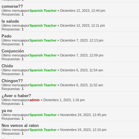
comerse??
Último mensajepor
Spanish Teacher
«
Diciembre 12, 2023, 12:44 pm
Respuestas:
1
le salude
Último mensajepor
Spanish Teacher
«
Diciembre 12, 2023, 12:11 pm
Respuestas:
1
Pedo
Último mensajepor
Spanish Teacher
«
Diciembre 7, 2023, 12:13 pm
Respuestas:
1
Conjunción
Último mensajepor
Spanish Teacher
«
Diciembre 7, 2023, 12:09 pm
Respuestas:
1
Chido
Último mensajepor
Spanish Teacher
«
Diciembre 6, 2023, 11:54 am
Respuestas:
1
Chingon??
Último mensajepor
Spanish Teacher
«
Diciembre 6, 2023, 11:52 am
Respuestas:
1
¿Aver o haber?
Último mensajepor
admin
«
Diciembre 1, 2023, 1:16 pm
Respuestas:
1
ya no
Último mensajepor
Spanish Teacher
«
Noviembre 24, 2023, 12:45 pm
Respuestas:
1
Nos vemos al raton
Último mensajepor
Spanish Teacher
«
Noviembre 24, 2023, 12:10 pm
Respuestas:
1