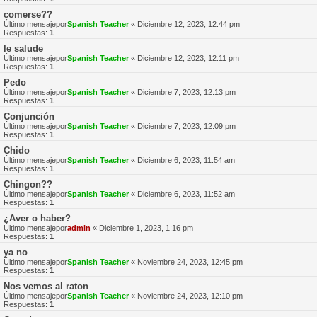
comerse??
Último mensajepor
Spanish Teacher
«
Diciembre 12, 2023, 12:44 pm
Respuestas:
1
le salude
Último mensajepor
Spanish Teacher
«
Diciembre 12, 2023, 12:11 pm
Respuestas:
1
Pedo
Último mensajepor
Spanish Teacher
«
Diciembre 7, 2023, 12:13 pm
Respuestas:
1
Conjunción
Último mensajepor
Spanish Teacher
«
Diciembre 7, 2023, 12:09 pm
Respuestas:
1
Chido
Último mensajepor
Spanish Teacher
«
Diciembre 6, 2023, 11:54 am
Respuestas:
1
Chingon??
Último mensajepor
Spanish Teacher
«
Diciembre 6, 2023, 11:52 am
Respuestas:
1
¿Aver o haber?
Último mensajepor
admin
«
Diciembre 1, 2023, 1:16 pm
Respuestas:
1
ya no
Último mensajepor
Spanish Teacher
«
Noviembre 24, 2023, 12:45 pm
Respuestas:
1
Nos vemos al raton
Último mensajepor
Spanish Teacher
«
Noviembre 24, 2023, 12:10 pm
Respuestas:
1