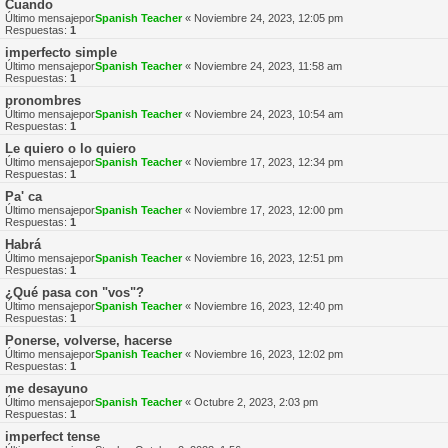
Cuando
Último mensajepor
Spanish Teacher
«
Noviembre 24, 2023, 12:05 pm
Respuestas:
1
imperfecto simple
Último mensajepor
Spanish Teacher
«
Noviembre 24, 2023, 11:58 am
Respuestas:
1
pronombres
Último mensajepor
Spanish Teacher
«
Noviembre 24, 2023, 10:54 am
Respuestas:
1
Le quiero o lo quiero
Último mensajepor
Spanish Teacher
«
Noviembre 17, 2023, 12:34 pm
Respuestas:
1
Pa' ca
Último mensajepor
Spanish Teacher
«
Noviembre 17, 2023, 12:00 pm
Respuestas:
1
Habrá
Último mensajepor
Spanish Teacher
«
Noviembre 16, 2023, 12:51 pm
Respuestas:
1
¿Qué pasa con "vos"?
Último mensajepor
Spanish Teacher
«
Noviembre 16, 2023, 12:40 pm
Respuestas:
1
Ponerse, volverse, hacerse
Último mensajepor
Spanish Teacher
«
Noviembre 16, 2023, 12:02 pm
Respuestas:
1
me desayuno
Último mensajepor
Spanish Teacher
«
Octubre 2, 2023, 2:03 pm
Respuestas:
1
imperfect tense