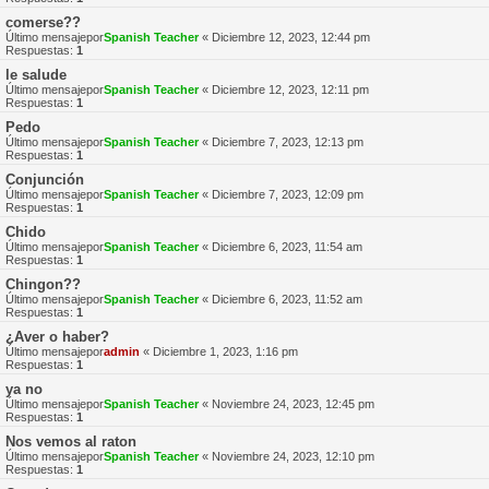
comerse??
Último mensajepor
Spanish Teacher
«
Diciembre 12, 2023, 12:44 pm
Respuestas:
1
le salude
Último mensajepor
Spanish Teacher
«
Diciembre 12, 2023, 12:11 pm
Respuestas:
1
Pedo
Último mensajepor
Spanish Teacher
«
Diciembre 7, 2023, 12:13 pm
Respuestas:
1
Conjunción
Último mensajepor
Spanish Teacher
«
Diciembre 7, 2023, 12:09 pm
Respuestas:
1
Chido
Último mensajepor
Spanish Teacher
«
Diciembre 6, 2023, 11:54 am
Respuestas:
1
Chingon??
Último mensajepor
Spanish Teacher
«
Diciembre 6, 2023, 11:52 am
Respuestas:
1
¿Aver o haber?
Último mensajepor
admin
«
Diciembre 1, 2023, 1:16 pm
Respuestas:
1
ya no
Último mensajepor
Spanish Teacher
«
Noviembre 24, 2023, 12:45 pm
Respuestas:
1
Nos vemos al raton
Último mensajepor
Spanish Teacher
«
Noviembre 24, 2023, 12:10 pm
Respuestas:
1