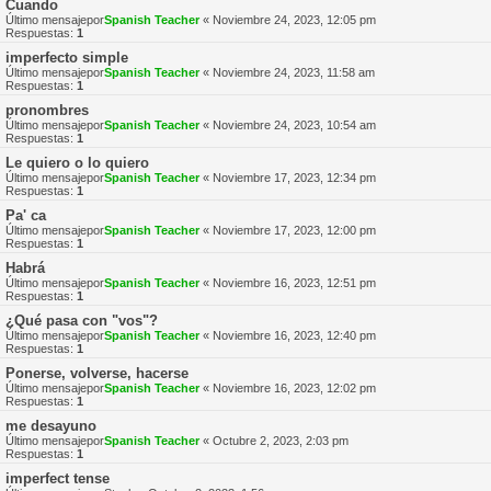
Cuando
Último mensajepor
Spanish Teacher
«
Noviembre 24, 2023, 12:05 pm
Respuestas:
1
imperfecto simple
Último mensajepor
Spanish Teacher
«
Noviembre 24, 2023, 11:58 am
Respuestas:
1
pronombres
Último mensajepor
Spanish Teacher
«
Noviembre 24, 2023, 10:54 am
Respuestas:
1
Le quiero o lo quiero
Último mensajepor
Spanish Teacher
«
Noviembre 17, 2023, 12:34 pm
Respuestas:
1
Pa' ca
Último mensajepor
Spanish Teacher
«
Noviembre 17, 2023, 12:00 pm
Respuestas:
1
Habrá
Último mensajepor
Spanish Teacher
«
Noviembre 16, 2023, 12:51 pm
Respuestas:
1
¿Qué pasa con "vos"?
Último mensajepor
Spanish Teacher
«
Noviembre 16, 2023, 12:40 pm
Respuestas:
1
Ponerse, volverse, hacerse
Último mensajepor
Spanish Teacher
«
Noviembre 16, 2023, 12:02 pm
Respuestas:
1
me desayuno
Último mensajepor
Spanish Teacher
«
Octubre 2, 2023, 2:03 pm
Respuestas:
1
imperfect tense