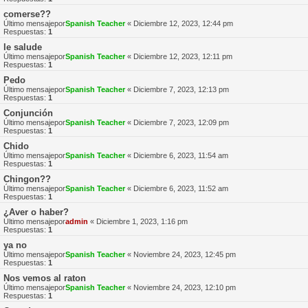
comerse??
Último mensajepor
Spanish Teacher
«
Diciembre 12, 2023, 12:44 pm
Respuestas:
1
le salude
Último mensajepor
Spanish Teacher
«
Diciembre 12, 2023, 12:11 pm
Respuestas:
1
Pedo
Último mensajepor
Spanish Teacher
«
Diciembre 7, 2023, 12:13 pm
Respuestas:
1
Conjunción
Último mensajepor
Spanish Teacher
«
Diciembre 7, 2023, 12:09 pm
Respuestas:
1
Chido
Último mensajepor
Spanish Teacher
«
Diciembre 6, 2023, 11:54 am
Respuestas:
1
Chingon??
Último mensajepor
Spanish Teacher
«
Diciembre 6, 2023, 11:52 am
Respuestas:
1
¿Aver o haber?
Último mensajepor
admin
«
Diciembre 1, 2023, 1:16 pm
Respuestas:
1
ya no
Último mensajepor
Spanish Teacher
«
Noviembre 24, 2023, 12:45 pm
Respuestas:
1
Nos vemos al raton
Último mensajepor
Spanish Teacher
«
Noviembre 24, 2023, 12:10 pm
Respuestas:
1