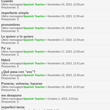
Cuando
Último mensajepor
Spanish Teacher
«
Noviembre 24, 2023, 12:05 pm
Respuestas:
1
imperfecto simple
Último mensajepor
Spanish Teacher
«
Noviembre 24, 2023, 11:58 am
Respuestas:
1
pronombres
Último mensajepor
Spanish Teacher
«
Noviembre 24, 2023, 10:54 am
Respuestas:
1
Le quiero o lo quiero
Último mensajepor
Spanish Teacher
«
Noviembre 17, 2023, 12:34 pm
Respuestas:
1
Pa' ca
Último mensajepor
Spanish Teacher
«
Noviembre 17, 2023, 12:00 pm
Respuestas:
1
Habrá
Último mensajepor
Spanish Teacher
«
Noviembre 16, 2023, 12:51 pm
Respuestas:
1
¿Qué pasa con "vos"?
Último mensajepor
Spanish Teacher
«
Noviembre 16, 2023, 12:40 pm
Respuestas:
1
Ponerse, volverse, hacerse
Último mensajepor
Spanish Teacher
«
Noviembre 16, 2023, 12:02 pm
Respuestas:
1
me desayuno
Último mensajepor
Spanish Teacher
«
Octubre 2, 2023, 2:03 pm
Respuestas:
1
imperfect tense