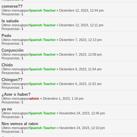
comerse??
Último mensajepor
Spanish Teacher
«
Diciembre 12, 2023, 12:44 pm
Respuestas:
1
le salude
Último mensajepor
Spanish Teacher
«
Diciembre 12, 2023, 12:11 pm
Respuestas:
1
Pedo
Último mensajepor
Spanish Teacher
«
Diciembre 7, 2023, 12:13 pm
Respuestas:
1
Conjunción
Último mensajepor
Spanish Teacher
«
Diciembre 7, 2023, 12:09 pm
Respuestas:
1
Chido
Último mensajepor
Spanish Teacher
«
Diciembre 6, 2023, 11:54 am
Respuestas:
1
Chingon??
Último mensajepor
Spanish Teacher
«
Diciembre 6, 2023, 11:52 am
Respuestas:
1
¿Aver o haber?
Último mensajepor
admin
«
Diciembre 1, 2023, 1:16 pm
Respuestas:
1
ya no
Último mensajepor
Spanish Teacher
«
Noviembre 24, 2023, 12:45 pm
Respuestas:
1
Nos vemos al raton
Último mensajepor
Spanish Teacher
«
Noviembre 24, 2023, 12:10 pm
Respuestas:
1