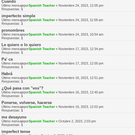
Cuando
Último mensajepor
Spanish Teacher
«
Noviembre 24, 2023, 12:05 pm
Respuestas:
1
imperfecto simple
Último mensajepor
Spanish Teacher
«
Noviembre 24, 2023, 11:58 am
Respuestas:
1
pronombres
Último mensajepor
Spanish Teacher
«
Noviembre 24, 2023, 10:54 am
Respuestas:
1
Le quiero o lo quiero
Último mensajepor
Spanish Teacher
«
Noviembre 17, 2023, 12:34 pm
Respuestas:
1
Pa' ca
Último mensajepor
Spanish Teacher
«
Noviembre 17, 2023, 12:00 pm
Respuestas:
1
Habrá
Último mensajepor
Spanish Teacher
«
Noviembre 16, 2023, 12:51 pm
Respuestas:
1
¿Qué pasa con "vos"?
Último mensajepor
Spanish Teacher
«
Noviembre 16, 2023, 12:40 pm
Respuestas:
1
Ponerse, volverse, hacerse
Último mensajepor
Spanish Teacher
«
Noviembre 16, 2023, 12:02 pm
Respuestas:
1
me desayuno
Último mensajepor
Spanish Teacher
«
Octubre 2, 2023, 2:03 pm
Respuestas:
1
imperfect tense