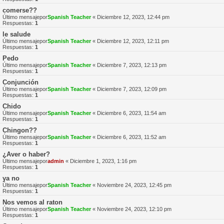
comerse??
Último mensajepor
Spanish Teacher
«
Diciembre 12, 2023, 12:44 pm
Respuestas:
1
le salude
Último mensajepor
Spanish Teacher
«
Diciembre 12, 2023, 12:11 pm
Respuestas:
1
Pedo
Último mensajepor
Spanish Teacher
«
Diciembre 7, 2023, 12:13 pm
Respuestas:
1
Conjunción
Último mensajepor
Spanish Teacher
«
Diciembre 7, 2023, 12:09 pm
Respuestas:
1
Chido
Último mensajepor
Spanish Teacher
«
Diciembre 6, 2023, 11:54 am
Respuestas:
1
Chingon??
Último mensajepor
Spanish Teacher
«
Diciembre 6, 2023, 11:52 am
Respuestas:
1
¿Aver o haber?
Último mensajepor
admin
«
Diciembre 1, 2023, 1:16 pm
Respuestas:
1
ya no
Último mensajepor
Spanish Teacher
«
Noviembre 24, 2023, 12:45 pm
Respuestas:
1
Nos vemos al raton
Último mensajepor
Spanish Teacher
«
Noviembre 24, 2023, 12:10 pm
Respuestas:
1