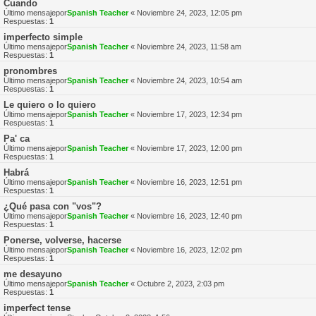
Cuando
Último mensajepor
Spanish Teacher
«
Noviembre 24, 2023, 12:05 pm
Respuestas:
1
imperfecto simple
Último mensajepor
Spanish Teacher
«
Noviembre 24, 2023, 11:58 am
Respuestas:
1
pronombres
Último mensajepor
Spanish Teacher
«
Noviembre 24, 2023, 10:54 am
Respuestas:
1
Le quiero o lo quiero
Último mensajepor
Spanish Teacher
«
Noviembre 17, 2023, 12:34 pm
Respuestas:
1
Pa' ca
Último mensajepor
Spanish Teacher
«
Noviembre 17, 2023, 12:00 pm
Respuestas:
1
Habrá
Último mensajepor
Spanish Teacher
«
Noviembre 16, 2023, 12:51 pm
Respuestas:
1
¿Qué pasa con "vos"?
Último mensajepor
Spanish Teacher
«
Noviembre 16, 2023, 12:40 pm
Respuestas:
1
Ponerse, volverse, hacerse
Último mensajepor
Spanish Teacher
«
Noviembre 16, 2023, 12:02 pm
Respuestas:
1
me desayuno
Último mensajepor
Spanish Teacher
«
Octubre 2, 2023, 2:03 pm
Respuestas:
1
imperfect tense