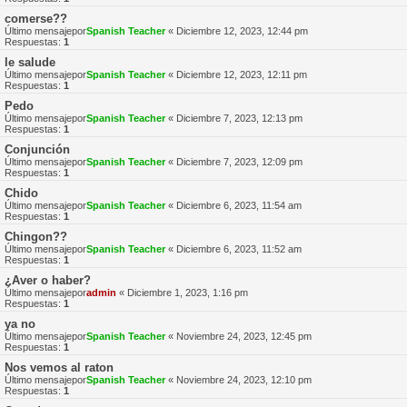
comerse??
Último mensajepor
Spanish Teacher
«
Diciembre 12, 2023, 12:44 pm
Respuestas:
1
le salude
Último mensajepor
Spanish Teacher
«
Diciembre 12, 2023, 12:11 pm
Respuestas:
1
Pedo
Último mensajepor
Spanish Teacher
«
Diciembre 7, 2023, 12:13 pm
Respuestas:
1
Conjunción
Último mensajepor
Spanish Teacher
«
Diciembre 7, 2023, 12:09 pm
Respuestas:
1
Chido
Último mensajepor
Spanish Teacher
«
Diciembre 6, 2023, 11:54 am
Respuestas:
1
Chingon??
Último mensajepor
Spanish Teacher
«
Diciembre 6, 2023, 11:52 am
Respuestas:
1
¿Aver o haber?
Último mensajepor
admin
«
Diciembre 1, 2023, 1:16 pm
Respuestas:
1
ya no
Último mensajepor
Spanish Teacher
«
Noviembre 24, 2023, 12:45 pm
Respuestas:
1
Nos vemos al raton
Último mensajepor
Spanish Teacher
«
Noviembre 24, 2023, 12:10 pm
Respuestas:
1