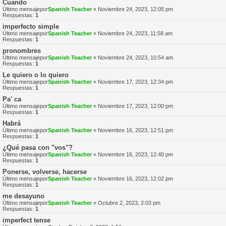
Cuando
Último mensajepor
Spanish Teacher
«
Noviembre 24, 2023, 12:05 pm
Respuestas:
1
imperfecto simple
Último mensajepor
Spanish Teacher
«
Noviembre 24, 2023, 11:58 am
Respuestas:
1
pronombres
Último mensajepor
Spanish Teacher
«
Noviembre 24, 2023, 10:54 am
Respuestas:
1
Le quiero o lo quiero
Último mensajepor
Spanish Teacher
«
Noviembre 17, 2023, 12:34 pm
Respuestas:
1
Pa' ca
Último mensajepor
Spanish Teacher
«
Noviembre 17, 2023, 12:00 pm
Respuestas:
1
Habrá
Último mensajepor
Spanish Teacher
«
Noviembre 16, 2023, 12:51 pm
Respuestas:
1
¿Qué pasa con "vos"?
Último mensajepor
Spanish Teacher
«
Noviembre 16, 2023, 12:40 pm
Respuestas:
1
Ponerse, volverse, hacerse
Último mensajepor
Spanish Teacher
«
Noviembre 16, 2023, 12:02 pm
Respuestas:
1
me desayuno
Último mensajepor
Spanish Teacher
«
Octubre 2, 2023, 2:03 pm
Respuestas:
1
imperfect tense