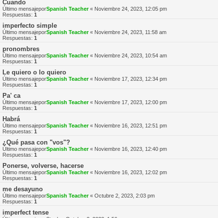
Cuando
Último mensajepor
Spanish Teacher
«
Noviembre 24, 2023, 12:05 pm
Respuestas:
1
imperfecto simple
Último mensajepor
Spanish Teacher
«
Noviembre 24, 2023, 11:58 am
Respuestas:
1
pronombres
Último mensajepor
Spanish Teacher
«
Noviembre 24, 2023, 10:54 am
Respuestas:
1
Le quiero o lo quiero
Último mensajepor
Spanish Teacher
«
Noviembre 17, 2023, 12:34 pm
Respuestas:
1
Pa' ca
Último mensajepor
Spanish Teacher
«
Noviembre 17, 2023, 12:00 pm
Respuestas:
1
Habrá
Último mensajepor
Spanish Teacher
«
Noviembre 16, 2023, 12:51 pm
Respuestas:
1
¿Qué pasa con "vos"?
Último mensajepor
Spanish Teacher
«
Noviembre 16, 2023, 12:40 pm
Respuestas:
1
Ponerse, volverse, hacerse
Último mensajepor
Spanish Teacher
«
Noviembre 16, 2023, 12:02 pm
Respuestas:
1
me desayuno
Último mensajepor
Spanish Teacher
«
Octubre 2, 2023, 2:03 pm
Respuestas:
1
imperfect tense