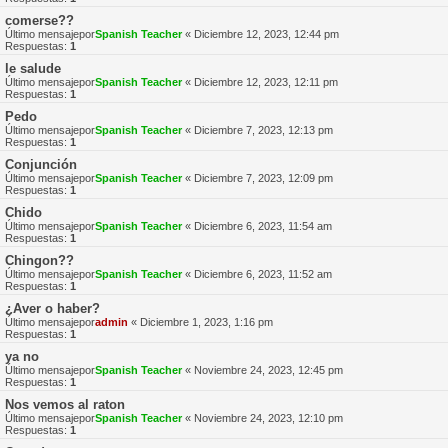
comerse??
Último mensajepor
Spanish Teacher
«
Diciembre 12, 2023, 12:44 pm
Respuestas:
1
le salude
Último mensajepor
Spanish Teacher
«
Diciembre 12, 2023, 12:11 pm
Respuestas:
1
Pedo
Último mensajepor
Spanish Teacher
«
Diciembre 7, 2023, 12:13 pm
Respuestas:
1
Conjunción
Último mensajepor
Spanish Teacher
«
Diciembre 7, 2023, 12:09 pm
Respuestas:
1
Chido
Último mensajepor
Spanish Teacher
«
Diciembre 6, 2023, 11:54 am
Respuestas:
1
Chingon??
Último mensajepor
Spanish Teacher
«
Diciembre 6, 2023, 11:52 am
Respuestas:
1
¿Aver o haber?
Último mensajepor
admin
«
Diciembre 1, 2023, 1:16 pm
Respuestas:
1
ya no
Último mensajepor
Spanish Teacher
«
Noviembre 24, 2023, 12:45 pm
Respuestas:
1
Nos vemos al raton
Último mensajepor
Spanish Teacher
«
Noviembre 24, 2023, 12:10 pm
Respuestas:
1