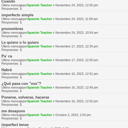
Cuando
Último mensajepor
Spanish Teacher
«
Noviembre 24, 2023, 12:05 pm
Respuestas:
1
imperfecto simple
Último mensajepor
Spanish Teacher
«
Noviembre 24, 2023, 11:58 am
Respuestas:
1
pronombres
Último mensajepor
Spanish Teacher
«
Noviembre 24, 2023, 10:54 am
Respuestas:
1
Le quiero o lo quiero
Último mensajepor
Spanish Teacher
«
Noviembre 17, 2023, 12:34 pm
Respuestas:
1
Pa' ca
Último mensajepor
Spanish Teacher
«
Noviembre 17, 2023, 12:00 pm
Respuestas:
1
Habrá
Último mensajepor
Spanish Teacher
«
Noviembre 16, 2023, 12:51 pm
Respuestas:
1
¿Qué pasa con "vos"?
Último mensajepor
Spanish Teacher
«
Noviembre 16, 2023, 12:40 pm
Respuestas:
1
Ponerse, volverse, hacerse
Último mensajepor
Spanish Teacher
«
Noviembre 16, 2023, 12:02 pm
Respuestas:
1
me desayuno
Último mensajepor
Spanish Teacher
«
Octubre 2, 2023, 2:03 pm
Respuestas:
1
imperfect tense