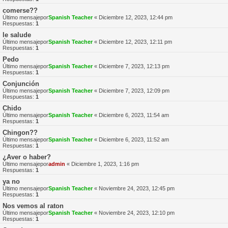
comerse??
Último mensajepor
Spanish Teacher
«
Diciembre 12, 2023, 12:44 pm
Respuestas:
1
le salude
Último mensajepor
Spanish Teacher
«
Diciembre 12, 2023, 12:11 pm
Respuestas:
1
Pedo
Último mensajepor
Spanish Teacher
«
Diciembre 7, 2023, 12:13 pm
Respuestas:
1
Conjunción
Último mensajepor
Spanish Teacher
«
Diciembre 7, 2023, 12:09 pm
Respuestas:
1
Chido
Último mensajepor
Spanish Teacher
«
Diciembre 6, 2023, 11:54 am
Respuestas:
1
Chingon??
Último mensajepor
Spanish Teacher
«
Diciembre 6, 2023, 11:52 am
Respuestas:
1
¿Aver o haber?
Último mensajepor
admin
«
Diciembre 1, 2023, 1:16 pm
Respuestas:
1
ya no
Último mensajepor
Spanish Teacher
«
Noviembre 24, 2023, 12:45 pm
Respuestas:
1
Nos vemos al raton
Último mensajepor
Spanish Teacher
«
Noviembre 24, 2023, 12:10 pm
Respuestas:
1