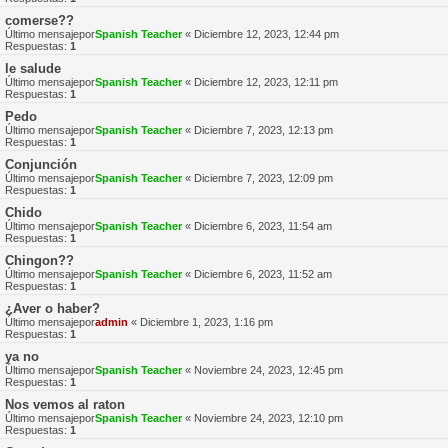
comerse??
Último mensajepor
Spanish Teacher
«
Diciembre 12, 2023, 12:44 pm
Respuestas:
1
le salude
Último mensajepor
Spanish Teacher
«
Diciembre 12, 2023, 12:11 pm
Respuestas:
1
Pedo
Último mensajepor
Spanish Teacher
«
Diciembre 7, 2023, 12:13 pm
Respuestas:
1
Conjunción
Último mensajepor
Spanish Teacher
«
Diciembre 7, 2023, 12:09 pm
Respuestas:
1
Chido
Último mensajepor
Spanish Teacher
«
Diciembre 6, 2023, 11:54 am
Respuestas:
1
Chingon??
Último mensajepor
Spanish Teacher
«
Diciembre 6, 2023, 11:52 am
Respuestas:
1
¿Aver o haber?
Último mensajepor
admin
«
Diciembre 1, 2023, 1:16 pm
Respuestas:
1
ya no
Último mensajepor
Spanish Teacher
«
Noviembre 24, 2023, 12:45 pm
Respuestas:
1
Nos vemos al raton
Último mensajepor
Spanish Teacher
«
Noviembre 24, 2023, 12:10 pm
Respuestas:
1