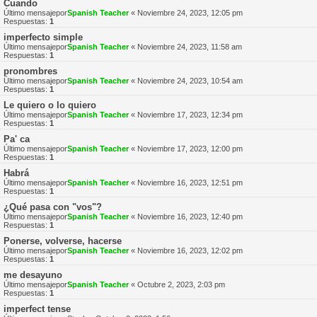
Cuando
Último mensajepor
Spanish Teacher
«
Noviembre 24, 2023, 12:05 pm
Respuestas:
1
imperfecto simple
Último mensajepor
Spanish Teacher
«
Noviembre 24, 2023, 11:58 am
Respuestas:
1
pronombres
Último mensajepor
Spanish Teacher
«
Noviembre 24, 2023, 10:54 am
Respuestas:
1
Le quiero o lo quiero
Último mensajepor
Spanish Teacher
«
Noviembre 17, 2023, 12:34 pm
Respuestas:
1
Pa' ca
Último mensajepor
Spanish Teacher
«
Noviembre 17, 2023, 12:00 pm
Respuestas:
1
Habrá
Último mensajepor
Spanish Teacher
«
Noviembre 16, 2023, 12:51 pm
Respuestas:
1
¿Qué pasa con "vos"?
Último mensajepor
Spanish Teacher
«
Noviembre 16, 2023, 12:40 pm
Respuestas:
1
Ponerse, volverse, hacerse
Último mensajepor
Spanish Teacher
«
Noviembre 16, 2023, 12:02 pm
Respuestas:
1
me desayuno
Último mensajepor
Spanish Teacher
«
Octubre 2, 2023, 2:03 pm
Respuestas:
1
imperfect tense