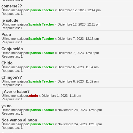
comerse??
Último mensajepor
Spanish Teacher
«
Diciembre 12, 2023, 12:44 pm
Respuestas:
1
le salude
Último mensajepor
Spanish Teacher
«
Diciembre 12, 2023, 12:11 pm
Respuestas:
1
Pedo
Último mensajepor
Spanish Teacher
«
Diciembre 7, 2023, 12:13 pm
Respuestas:
1
Conjunción
Último mensajepor
Spanish Teacher
«
Diciembre 7, 2023, 12:09 pm
Respuestas:
1
Chido
Último mensajepor
Spanish Teacher
«
Diciembre 6, 2023, 11:54 am
Respuestas:
1
Chingon??
Último mensajepor
Spanish Teacher
«
Diciembre 6, 2023, 11:52 am
Respuestas:
1
¿Aver o haber?
Último mensajepor
admin
«
Diciembre 1, 2023, 1:16 pm
Respuestas:
1
ya no
Último mensajepor
Spanish Teacher
«
Noviembre 24, 2023, 12:45 pm
Respuestas:
1
Nos vemos al raton
Último mensajepor
Spanish Teacher
«
Noviembre 24, 2023, 12:10 pm
Respuestas:
1