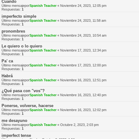
Cuando
Último mensajepor
Spanish Teacher
«
Noviembre 24, 2023, 12:05 pm
Respuestas:
1
imperfecto simple
Último mensajepor
Spanish Teacher
«
Noviembre 24, 2023, 11:58 am
Respuestas:
1
pronombres
Último mensajepor
Spanish Teacher
«
Noviembre 24, 2023, 10:54 am
Respuestas:
1
Le quiero o lo quiero
Último mensajepor
Spanish Teacher
«
Noviembre 17, 2023, 12:34 pm
Respuestas:
1
Pa' ca
Último mensajepor
Spanish Teacher
«
Noviembre 17, 2023, 12:00 pm
Respuestas:
1
Habrá
Último mensajepor
Spanish Teacher
«
Noviembre 16, 2023, 12:51 pm
Respuestas:
1
¿Qué pasa con "vos"?
Último mensajepor
Spanish Teacher
«
Noviembre 16, 2023, 12:40 pm
Respuestas:
1
Ponerse, volverse, hacerse
Último mensajepor
Spanish Teacher
«
Noviembre 16, 2023, 12:02 pm
Respuestas:
1
me desayuno
Último mensajepor
Spanish Teacher
«
Octubre 2, 2023, 2:03 pm
Respuestas:
1
imperfect tense