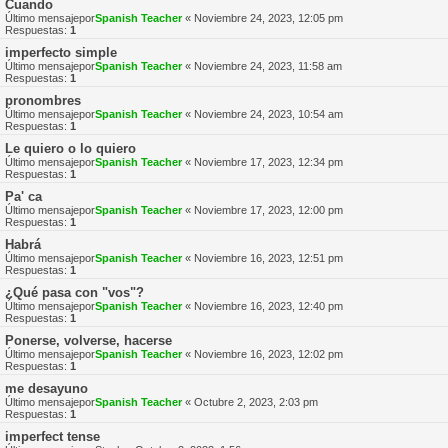
Cuando
Último mensajepor
Spanish Teacher
«
Noviembre 24, 2023, 12:05 pm
Respuestas:
1
imperfecto simple
Último mensajepor
Spanish Teacher
«
Noviembre 24, 2023, 11:58 am
Respuestas:
1
pronombres
Último mensajepor
Spanish Teacher
«
Noviembre 24, 2023, 10:54 am
Respuestas:
1
Le quiero o lo quiero
Último mensajepor
Spanish Teacher
«
Noviembre 17, 2023, 12:34 pm
Respuestas:
1
Pa' ca
Último mensajepor
Spanish Teacher
«
Noviembre 17, 2023, 12:00 pm
Respuestas:
1
Habrá
Último mensajepor
Spanish Teacher
«
Noviembre 16, 2023, 12:51 pm
Respuestas:
1
¿Qué pasa con "vos"?
Último mensajepor
Spanish Teacher
«
Noviembre 16, 2023, 12:40 pm
Respuestas:
1
Ponerse, volverse, hacerse
Último mensajepor
Spanish Teacher
«
Noviembre 16, 2023, 12:02 pm
Respuestas:
1
me desayuno
Último mensajepor
Spanish Teacher
«
Octubre 2, 2023, 2:03 pm
Respuestas:
1
imperfect tense