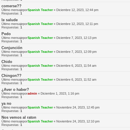
comerse??
Último mensajepor
Spanish Teacher
«
Diciembre 12, 2023, 12:44 pm
Respuestas:
1
le salude
Último mensajepor
Spanish Teacher
«
Diciembre 12, 2023, 12:11 pm
Respuestas:
1
Pedo
Último mensajepor
Spanish Teacher
«
Diciembre 7, 2023, 12:13 pm
Respuestas:
1
Conjunción
Último mensajepor
Spanish Teacher
«
Diciembre 7, 2023, 12:09 pm
Respuestas:
1
Chido
Último mensajepor
Spanish Teacher
«
Diciembre 6, 2023, 11:54 am
Respuestas:
1
Chingon??
Último mensajepor
Spanish Teacher
«
Diciembre 6, 2023, 11:52 am
Respuestas:
1
¿Aver o haber?
Último mensajepor
admin
«
Diciembre 1, 2023, 1:16 pm
Respuestas:
1
ya no
Último mensajepor
Spanish Teacher
«
Noviembre 24, 2023, 12:45 pm
Respuestas:
1
Nos vemos al raton
Último mensajepor
Spanish Teacher
«
Noviembre 24, 2023, 12:10 pm
Respuestas:
1