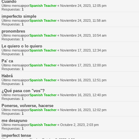
Cuando
Último mensajepor
Spanish Teacher
«
Noviembre 24, 2023, 12:05 pm
Respuestas:
1
imperfecto simple
Último mensajepor
Spanish Teacher
«
Noviembre 24, 2023, 11:58 am
Respuestas:
1
pronombres
Último mensajepor
Spanish Teacher
«
Noviembre 24, 2023, 10:54 am
Respuestas:
1
Le quiero o lo quiero
Último mensajepor
Spanish Teacher
«
Noviembre 17, 2023, 12:34 pm
Respuestas:
1
Pa' ca
Último mensajepor
Spanish Teacher
«
Noviembre 17, 2023, 12:00 pm
Respuestas:
1
Habrá
Último mensajepor
Spanish Teacher
«
Noviembre 16, 2023, 12:51 pm
Respuestas:
1
¿Qué pasa con "vos"?
Último mensajepor
Spanish Teacher
«
Noviembre 16, 2023, 12:40 pm
Respuestas:
1
Ponerse, volverse, hacerse
Último mensajepor
Spanish Teacher
«
Noviembre 16, 2023, 12:02 pm
Respuestas:
1
me desayuno
Último mensajepor
Spanish Teacher
«
Octubre 2, 2023, 2:03 pm
Respuestas:
1
imperfect tense