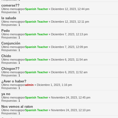
comerse??
Último mensajepor
Spanish Teacher
«
Diciembre 12, 2023, 12:44 pm
Respuestas:
1
le salude
Último mensajepor
Spanish Teacher
«
Diciembre 12, 2023, 12:11 pm
Respuestas:
1
Pedo
Último mensajepor
Spanish Teacher
«
Diciembre 7, 2023, 12:13 pm
Respuestas:
1
Conjunción
Último mensajepor
Spanish Teacher
«
Diciembre 7, 2023, 12:09 pm
Respuestas:
1
Chido
Último mensajepor
Spanish Teacher
«
Diciembre 6, 2023, 11:54 am
Respuestas:
1
Chingon??
Último mensajepor
Spanish Teacher
«
Diciembre 6, 2023, 11:52 am
Respuestas:
1
¿Aver o haber?
Último mensajepor
admin
«
Diciembre 1, 2023, 1:16 pm
Respuestas:
1
ya no
Último mensajepor
Spanish Teacher
«
Noviembre 24, 2023, 12:45 pm
Respuestas:
1
Nos vemos al raton
Último mensajepor
Spanish Teacher
«
Noviembre 24, 2023, 12:10 pm
Respuestas:
1