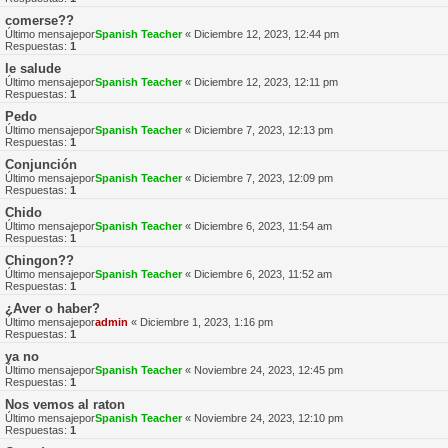
comerse??
Último mensajepor
Spanish Teacher
«
Diciembre 12, 2023, 12:44 pm
Respuestas:
1
le salude
Último mensajepor
Spanish Teacher
«
Diciembre 12, 2023, 12:11 pm
Respuestas:
1
Pedo
Último mensajepor
Spanish Teacher
«
Diciembre 7, 2023, 12:13 pm
Respuestas:
1
Conjunción
Último mensajepor
Spanish Teacher
«
Diciembre 7, 2023, 12:09 pm
Respuestas:
1
Chido
Último mensajepor
Spanish Teacher
«
Diciembre 6, 2023, 11:54 am
Respuestas:
1
Chingon??
Último mensajepor
Spanish Teacher
«
Diciembre 6, 2023, 11:52 am
Respuestas:
1
¿Aver o haber?
Último mensajepor
admin
«
Diciembre 1, 2023, 1:16 pm
Respuestas:
1
ya no
Último mensajepor
Spanish Teacher
«
Noviembre 24, 2023, 12:45 pm
Respuestas:
1
Nos vemos al raton
Último mensajepor
Spanish Teacher
«
Noviembre 24, 2023, 12:10 pm
Respuestas:
1