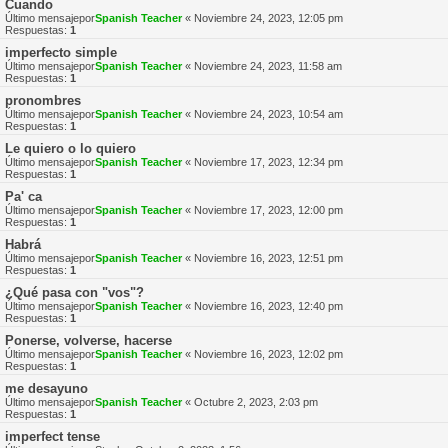
Cuando
Último mensajepor
Spanish Teacher
«
Noviembre 24, 2023, 12:05 pm
Respuestas:
1
imperfecto simple
Último mensajepor
Spanish Teacher
«
Noviembre 24, 2023, 11:58 am
Respuestas:
1
pronombres
Último mensajepor
Spanish Teacher
«
Noviembre 24, 2023, 10:54 am
Respuestas:
1
Le quiero o lo quiero
Último mensajepor
Spanish Teacher
«
Noviembre 17, 2023, 12:34 pm
Respuestas:
1
Pa' ca
Último mensajepor
Spanish Teacher
«
Noviembre 17, 2023, 12:00 pm
Respuestas:
1
Habrá
Último mensajepor
Spanish Teacher
«
Noviembre 16, 2023, 12:51 pm
Respuestas:
1
¿Qué pasa con "vos"?
Último mensajepor
Spanish Teacher
«
Noviembre 16, 2023, 12:40 pm
Respuestas:
1
Ponerse, volverse, hacerse
Último mensajepor
Spanish Teacher
«
Noviembre 16, 2023, 12:02 pm
Respuestas:
1
me desayuno
Último mensajepor
Spanish Teacher
«
Octubre 2, 2023, 2:03 pm
Respuestas:
1
imperfect tense