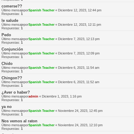
comerse??
Último mensajepor
Spanish Teacher
«
Diciembre 12, 2023, 12:44 pm
Respuestas:
1
le salude
Último mensajepor
Spanish Teacher
«
Diciembre 12, 2023, 12:11 pm
Respuestas:
1
Pedo
Último mensajepor
Spanish Teacher
«
Diciembre 7, 2023, 12:13 pm
Respuestas:
1
Conjunción
Último mensajepor
Spanish Teacher
«
Diciembre 7, 2023, 12:09 pm
Respuestas:
1
Chido
Último mensajepor
Spanish Teacher
«
Diciembre 6, 2023, 11:54 am
Respuestas:
1
Chingon??
Último mensajepor
Spanish Teacher
«
Diciembre 6, 2023, 11:52 am
Respuestas:
1
¿Aver o haber?
Último mensajepor
admin
«
Diciembre 1, 2023, 1:16 pm
Respuestas:
1
ya no
Último mensajepor
Spanish Teacher
«
Noviembre 24, 2023, 12:45 pm
Respuestas:
1
Nos vemos al raton
Último mensajepor
Spanish Teacher
«
Noviembre 24, 2023, 12:10 pm
Respuestas:
1