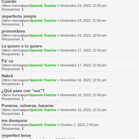
Cuando
Último mensajepor
Spanish Teacher
«
Noviembre 24, 2023, 12:05 pm
Respuestas:
1
imperfecto simple
Último mensajepor
Spanish Teacher
«
Noviembre 24, 2023, 11:58 am
Respuestas:
1
pronombres
Último mensajepor
Spanish Teacher
«
Noviembre 24, 2023, 10:54 am
Respuestas:
1
Le quiero o lo quiero
Último mensajepor
Spanish Teacher
«
Noviembre 17, 2023, 12:34 pm
Respuestas:
1
Pa' ca
Último mensajepor
Spanish Teacher
«
Noviembre 17, 2023, 12:00 pm
Respuestas:
1
Habrá
Último mensajepor
Spanish Teacher
«
Noviembre 16, 2023, 12:51 pm
Respuestas:
1
¿Qué pasa con "vos"?
Último mensajepor
Spanish Teacher
«
Noviembre 16, 2023, 12:40 pm
Respuestas:
1
Ponerse, volverse, hacerse
Último mensajepor
Spanish Teacher
«
Noviembre 16, 2023, 12:02 pm
Respuestas:
1
me desayuno
Último mensajepor
Spanish Teacher
«
Octubre 2, 2023, 2:03 pm
Respuestas:
1
imperfect tense