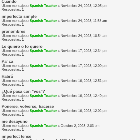
Cuando
Último mensajepor
Spanish Teacher
«
Noviembre 24, 2023, 12:05 pm
Respuestas:
1
imperfecto simple
Último mensajepor
Spanish Teacher
«
Noviembre 24, 2023, 11:58 am
Respuestas:
1
pronombres
Último mensajepor
Spanish Teacher
«
Noviembre 24, 2023, 10:54 am
Respuestas:
1
Le quiero o lo quiero
Último mensajepor
Spanish Teacher
«
Noviembre 17, 2023, 12:34 pm
Respuestas:
1
Pa' ca
Último mensajepor
Spanish Teacher
«
Noviembre 17, 2023, 12:00 pm
Respuestas:
1
Habrá
Último mensajepor
Spanish Teacher
«
Noviembre 16, 2023, 12:51 pm
Respuestas:
1
¿Qué pasa con "vos"?
Último mensajepor
Spanish Teacher
«
Noviembre 16, 2023, 12:40 pm
Respuestas:
1
Ponerse, volverse, hacerse
Último mensajepor
Spanish Teacher
«
Noviembre 16, 2023, 12:02 pm
Respuestas:
1
me desayuno
Último mensajepor
Spanish Teacher
«
Octubre 2, 2023, 2:03 pm
Respuestas:
1
imperfect tense