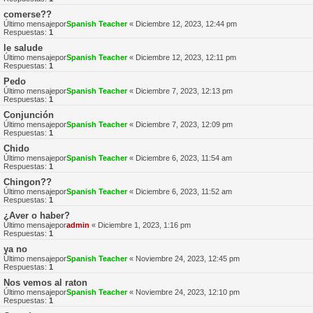
comerse??
Último mensajepor
Spanish Teacher
«
Diciembre 12, 2023, 12:44 pm
Respuestas:
1
le salude
Último mensajepor
Spanish Teacher
«
Diciembre 12, 2023, 12:11 pm
Respuestas:
1
Pedo
Último mensajepor
Spanish Teacher
«
Diciembre 7, 2023, 12:13 pm
Respuestas:
1
Conjunción
Último mensajepor
Spanish Teacher
«
Diciembre 7, 2023, 12:09 pm
Respuestas:
1
Chido
Último mensajepor
Spanish Teacher
«
Diciembre 6, 2023, 11:54 am
Respuestas:
1
Chingon??
Último mensajepor
Spanish Teacher
«
Diciembre 6, 2023, 11:52 am
Respuestas:
1
¿Aver o haber?
Último mensajepor
admin
«
Diciembre 1, 2023, 1:16 pm
Respuestas:
1
ya no
Último mensajepor
Spanish Teacher
«
Noviembre 24, 2023, 12:45 pm
Respuestas:
1
Nos vemos al raton
Último mensajepor
Spanish Teacher
«
Noviembre 24, 2023, 12:10 pm
Respuestas:
1