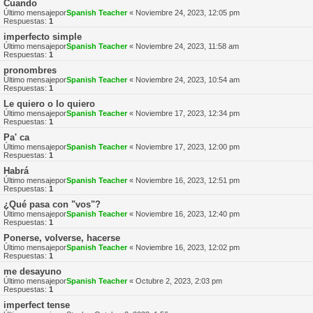
Cuando
Último mensajepor
Spanish Teacher
«
Noviembre 24, 2023, 12:05 pm
Respuestas:
1
imperfecto simple
Último mensajepor
Spanish Teacher
«
Noviembre 24, 2023, 11:58 am
Respuestas:
1
pronombres
Último mensajepor
Spanish Teacher
«
Noviembre 24, 2023, 10:54 am
Respuestas:
1
Le quiero o lo quiero
Último mensajepor
Spanish Teacher
«
Noviembre 17, 2023, 12:34 pm
Respuestas:
1
Pa' ca
Último mensajepor
Spanish Teacher
«
Noviembre 17, 2023, 12:00 pm
Respuestas:
1
Habrá
Último mensajepor
Spanish Teacher
«
Noviembre 16, 2023, 12:51 pm
Respuestas:
1
¿Qué pasa con "vos"?
Último mensajepor
Spanish Teacher
«
Noviembre 16, 2023, 12:40 pm
Respuestas:
1
Ponerse, volverse, hacerse
Último mensajepor
Spanish Teacher
«
Noviembre 16, 2023, 12:02 pm
Respuestas:
1
me desayuno
Último mensajepor
Spanish Teacher
«
Octubre 2, 2023, 2:03 pm
Respuestas:
1
imperfect tense