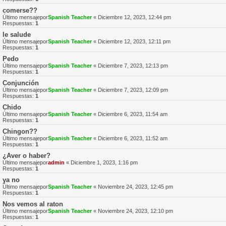
comerse??
Último mensajepor
Spanish Teacher
«
Diciembre 12, 2023, 12:44 pm
Respuestas:
1
le salude
Último mensajepor
Spanish Teacher
«
Diciembre 12, 2023, 12:11 pm
Respuestas:
1
Pedo
Último mensajepor
Spanish Teacher
«
Diciembre 7, 2023, 12:13 pm
Respuestas:
1
Conjunción
Último mensajepor
Spanish Teacher
«
Diciembre 7, 2023, 12:09 pm
Respuestas:
1
Chido
Último mensajepor
Spanish Teacher
«
Diciembre 6, 2023, 11:54 am
Respuestas:
1
Chingon??
Último mensajepor
Spanish Teacher
«
Diciembre 6, 2023, 11:52 am
Respuestas:
1
¿Aver o haber?
Último mensajepor
admin
«
Diciembre 1, 2023, 1:16 pm
Respuestas:
1
ya no
Último mensajepor
Spanish Teacher
«
Noviembre 24, 2023, 12:45 pm
Respuestas:
1
Nos vemos al raton
Último mensajepor
Spanish Teacher
«
Noviembre 24, 2023, 12:10 pm
Respuestas:
1