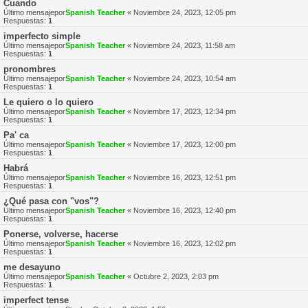
Cuando
Último mensajepor
Spanish Teacher
«
Noviembre 24, 2023, 12:05 pm
Respuestas:
1
imperfecto simple
Último mensajepor
Spanish Teacher
«
Noviembre 24, 2023, 11:58 am
Respuestas:
1
pronombres
Último mensajepor
Spanish Teacher
«
Noviembre 24, 2023, 10:54 am
Respuestas:
1
Le quiero o lo quiero
Último mensajepor
Spanish Teacher
«
Noviembre 17, 2023, 12:34 pm
Respuestas:
1
Pa' ca
Último mensajepor
Spanish Teacher
«
Noviembre 17, 2023, 12:00 pm
Respuestas:
1
Habrá
Último mensajepor
Spanish Teacher
«
Noviembre 16, 2023, 12:51 pm
Respuestas:
1
¿Qué pasa con "vos"?
Último mensajepor
Spanish Teacher
«
Noviembre 16, 2023, 12:40 pm
Respuestas:
1
Ponerse, volverse, hacerse
Último mensajepor
Spanish Teacher
«
Noviembre 16, 2023, 12:02 pm
Respuestas:
1
me desayuno
Último mensajepor
Spanish Teacher
«
Octubre 2, 2023, 2:03 pm
Respuestas:
1
imperfect tense