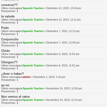
comerse??
Último mensajepor
Spanish Teacher
«
Diciembre 12, 2023, 12:44 pm
Respuestas:
1
le salude
Último mensajepor
Spanish Teacher
«
Diciembre 12, 2023, 12:11 pm
Respuestas:
1
Pedo
Último mensajepor
Spanish Teacher
«
Diciembre 7, 2023, 12:13 pm
Respuestas:
1
Conjunción
Último mensajepor
Spanish Teacher
«
Diciembre 7, 2023, 12:09 pm
Respuestas:
1
Chido
Último mensajepor
Spanish Teacher
«
Diciembre 6, 2023, 11:54 am
Respuestas:
1
Chingon??
Último mensajepor
Spanish Teacher
«
Diciembre 6, 2023, 11:52 am
Respuestas:
1
¿Aver o haber?
Último mensajepor
admin
«
Diciembre 1, 2023, 1:16 pm
Respuestas:
1
ya no
Último mensajepor
Spanish Teacher
«
Noviembre 24, 2023, 12:45 pm
Respuestas:
1
Nos vemos al raton
Último mensajepor
Spanish Teacher
«
Noviembre 24, 2023, 12:10 pm
Respuestas:
1