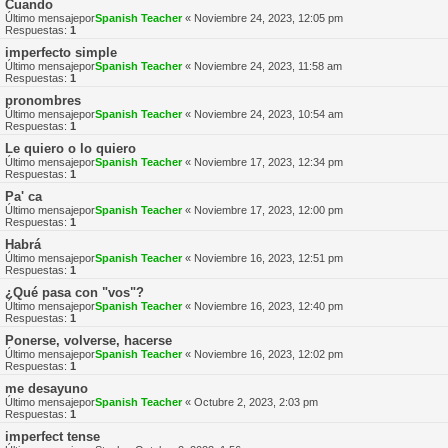
Cuando
Último mensajepor
Spanish Teacher
«
Noviembre 24, 2023, 12:05 pm
Respuestas:
1
imperfecto simple
Último mensajepor
Spanish Teacher
«
Noviembre 24, 2023, 11:58 am
Respuestas:
1
pronombres
Último mensajepor
Spanish Teacher
«
Noviembre 24, 2023, 10:54 am
Respuestas:
1
Le quiero o lo quiero
Último mensajepor
Spanish Teacher
«
Noviembre 17, 2023, 12:34 pm
Respuestas:
1
Pa' ca
Último mensajepor
Spanish Teacher
«
Noviembre 17, 2023, 12:00 pm
Respuestas:
1
Habrá
Último mensajepor
Spanish Teacher
«
Noviembre 16, 2023, 12:51 pm
Respuestas:
1
¿Qué pasa con "vos"?
Último mensajepor
Spanish Teacher
«
Noviembre 16, 2023, 12:40 pm
Respuestas:
1
Ponerse, volverse, hacerse
Último mensajepor
Spanish Teacher
«
Noviembre 16, 2023, 12:02 pm
Respuestas:
1
me desayuno
Último mensajepor
Spanish Teacher
«
Octubre 2, 2023, 2:03 pm
Respuestas:
1
imperfect tense