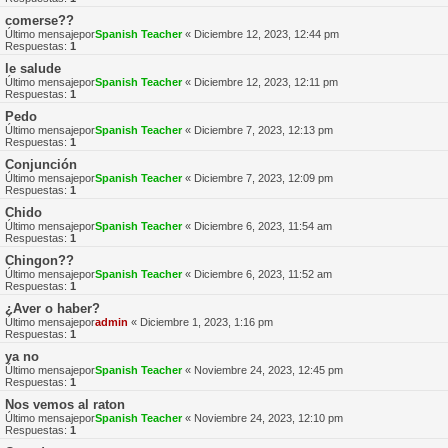
comerse??
Último mensajepor
Spanish Teacher
«
Diciembre 12, 2023, 12:44 pm
Respuestas:
1
le salude
Último mensajepor
Spanish Teacher
«
Diciembre 12, 2023, 12:11 pm
Respuestas:
1
Pedo
Último mensajepor
Spanish Teacher
«
Diciembre 7, 2023, 12:13 pm
Respuestas:
1
Conjunción
Último mensajepor
Spanish Teacher
«
Diciembre 7, 2023, 12:09 pm
Respuestas:
1
Chido
Último mensajepor
Spanish Teacher
«
Diciembre 6, 2023, 11:54 am
Respuestas:
1
Chingon??
Último mensajepor
Spanish Teacher
«
Diciembre 6, 2023, 11:52 am
Respuestas:
1
¿Aver o haber?
Último mensajepor
admin
«
Diciembre 1, 2023, 1:16 pm
Respuestas:
1
ya no
Último mensajepor
Spanish Teacher
«
Noviembre 24, 2023, 12:45 pm
Respuestas:
1
Nos vemos al raton
Último mensajepor
Spanish Teacher
«
Noviembre 24, 2023, 12:10 pm
Respuestas:
1