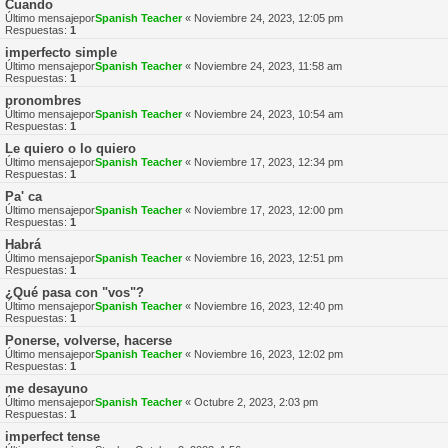
Cuando
Último mensajepor
Spanish Teacher
«
Noviembre 24, 2023, 12:05 pm
Respuestas:
1
imperfecto simple
Último mensajepor
Spanish Teacher
«
Noviembre 24, 2023, 11:58 am
Respuestas:
1
pronombres
Último mensajepor
Spanish Teacher
«
Noviembre 24, 2023, 10:54 am
Respuestas:
1
Le quiero o lo quiero
Último mensajepor
Spanish Teacher
«
Noviembre 17, 2023, 12:34 pm
Respuestas:
1
Pa' ca
Último mensajepor
Spanish Teacher
«
Noviembre 17, 2023, 12:00 pm
Respuestas:
1
Habrá
Último mensajepor
Spanish Teacher
«
Noviembre 16, 2023, 12:51 pm
Respuestas:
1
¿Qué pasa con "vos"?
Último mensajepor
Spanish Teacher
«
Noviembre 16, 2023, 12:40 pm
Respuestas:
1
Ponerse, volverse, hacerse
Último mensajepor
Spanish Teacher
«
Noviembre 16, 2023, 12:02 pm
Respuestas:
1
me desayuno
Último mensajepor
Spanish Teacher
«
Octubre 2, 2023, 2:03 pm
Respuestas:
1
imperfect tense