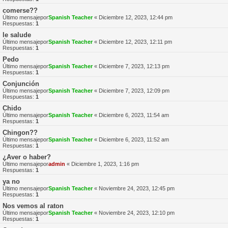
comerse??
Último mensajepor
Spanish Teacher
«
Diciembre 12, 2023, 12:44 pm
Respuestas:
1
le salude
Último mensajepor
Spanish Teacher
«
Diciembre 12, 2023, 12:11 pm
Respuestas:
1
Pedo
Último mensajepor
Spanish Teacher
«
Diciembre 7, 2023, 12:13 pm
Respuestas:
1
Conjunción
Último mensajepor
Spanish Teacher
«
Diciembre 7, 2023, 12:09 pm
Respuestas:
1
Chido
Último mensajepor
Spanish Teacher
«
Diciembre 6, 2023, 11:54 am
Respuestas:
1
Chingon??
Último mensajepor
Spanish Teacher
«
Diciembre 6, 2023, 11:52 am
Respuestas:
1
¿Aver o haber?
Último mensajepor
admin
«
Diciembre 1, 2023, 1:16 pm
Respuestas:
1
ya no
Último mensajepor
Spanish Teacher
«
Noviembre 24, 2023, 12:45 pm
Respuestas:
1
Nos vemos al raton
Último mensajepor
Spanish Teacher
«
Noviembre 24, 2023, 12:10 pm
Respuestas:
1