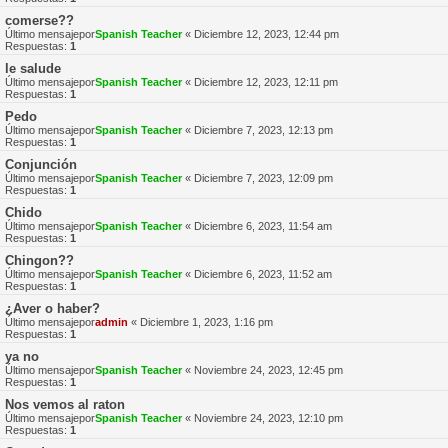
comerse??
Último mensajepor
Spanish Teacher
«
Diciembre 12, 2023, 12:44 pm
Respuestas:
1
le salude
Último mensajepor
Spanish Teacher
«
Diciembre 12, 2023, 12:11 pm
Respuestas:
1
Pedo
Último mensajepor
Spanish Teacher
«
Diciembre 7, 2023, 12:13 pm
Respuestas:
1
Conjunción
Último mensajepor
Spanish Teacher
«
Diciembre 7, 2023, 12:09 pm
Respuestas:
1
Chido
Último mensajepor
Spanish Teacher
«
Diciembre 6, 2023, 11:54 am
Respuestas:
1
Chingon??
Último mensajepor
Spanish Teacher
«
Diciembre 6, 2023, 11:52 am
Respuestas:
1
¿Aver o haber?
Último mensajepor
admin
«
Diciembre 1, 2023, 1:16 pm
Respuestas:
1
ya no
Último mensajepor
Spanish Teacher
«
Noviembre 24, 2023, 12:45 pm
Respuestas:
1
Nos vemos al raton
Último mensajepor
Spanish Teacher
«
Noviembre 24, 2023, 12:10 pm
Respuestas:
1