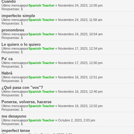
Cuando
Último mensajepor
Spanish Teacher
«
Noviembre 24, 2023, 12:05 pm
Respuestas:
1
imperfecto simple
Último mensajepor
Spanish Teacher
«
Noviembre 24, 2023, 11:58 am
Respuestas:
1
pronombres
Último mensajepor
Spanish Teacher
«
Noviembre 24, 2023, 10:54 am
Respuestas:
1
Le quiero o lo quiero
Último mensajepor
Spanish Teacher
«
Noviembre 17, 2023, 12:34 pm
Respuestas:
1
Pa' ca
Último mensajepor
Spanish Teacher
«
Noviembre 17, 2023, 12:00 pm
Respuestas:
1
Habrá
Último mensajepor
Spanish Teacher
«
Noviembre 16, 2023, 12:51 pm
Respuestas:
1
¿Qué pasa con "vos"?
Último mensajepor
Spanish Teacher
«
Noviembre 16, 2023, 12:40 pm
Respuestas:
1
Ponerse, volverse, hacerse
Último mensajepor
Spanish Teacher
«
Noviembre 16, 2023, 12:02 pm
Respuestas:
1
me desayuno
Último mensajepor
Spanish Teacher
«
Octubre 2, 2023, 2:03 pm
Respuestas:
1
imperfect tense