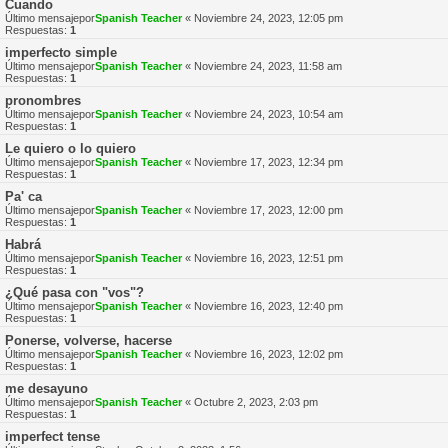
Cuando
Último mensajepor
Spanish Teacher
«
Noviembre 24, 2023, 12:05 pm
Respuestas:
1
imperfecto simple
Último mensajepor
Spanish Teacher
«
Noviembre 24, 2023, 11:58 am
Respuestas:
1
pronombres
Último mensajepor
Spanish Teacher
«
Noviembre 24, 2023, 10:54 am
Respuestas:
1
Le quiero o lo quiero
Último mensajepor
Spanish Teacher
«
Noviembre 17, 2023, 12:34 pm
Respuestas:
1
Pa' ca
Último mensajepor
Spanish Teacher
«
Noviembre 17, 2023, 12:00 pm
Respuestas:
1
Habrá
Último mensajepor
Spanish Teacher
«
Noviembre 16, 2023, 12:51 pm
Respuestas:
1
¿Qué pasa con "vos"?
Último mensajepor
Spanish Teacher
«
Noviembre 16, 2023, 12:40 pm
Respuestas:
1
Ponerse, volverse, hacerse
Último mensajepor
Spanish Teacher
«
Noviembre 16, 2023, 12:02 pm
Respuestas:
1
me desayuno
Último mensajepor
Spanish Teacher
«
Octubre 2, 2023, 2:03 pm
Respuestas:
1
imperfect tense