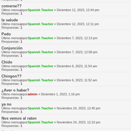
comerse??
Último mensajepor
Spanish Teacher
«
Diciembre 12, 2023, 12:44 pm
Respuestas:
1
le salude
Último mensajepor
Spanish Teacher
«
Diciembre 12, 2023, 12:11 pm
Respuestas:
1
Pedo
Último mensajepor
Spanish Teacher
«
Diciembre 7, 2023, 12:13 pm
Respuestas:
1
Conjunción
Último mensajepor
Spanish Teacher
«
Diciembre 7, 2023, 12:09 pm
Respuestas:
1
Chido
Último mensajepor
Spanish Teacher
«
Diciembre 6, 2023, 11:54 am
Respuestas:
1
Chingon??
Último mensajepor
Spanish Teacher
«
Diciembre 6, 2023, 11:52 am
Respuestas:
1
¿Aver o haber?
Último mensajepor
admin
«
Diciembre 1, 2023, 1:16 pm
Respuestas:
1
ya no
Último mensajepor
Spanish Teacher
«
Noviembre 24, 2023, 12:45 pm
Respuestas:
1
Nos vemos al raton
Último mensajepor
Spanish Teacher
«
Noviembre 24, 2023, 12:10 pm
Respuestas:
1