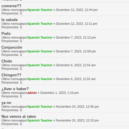
comerse??
Último mensajepor
Spanish Teacher
«
Diciembre 12, 2023, 12:44 pm
Respuestas:
1
le salude
Último mensajepor
Spanish Teacher
«
Diciembre 12, 2023, 12:11 pm
Respuestas:
1
Pedo
Último mensajepor
Spanish Teacher
«
Diciembre 7, 2023, 12:13 pm
Respuestas:
1
Conjunción
Último mensajepor
Spanish Teacher
«
Diciembre 7, 2023, 12:09 pm
Respuestas:
1
Chido
Último mensajepor
Spanish Teacher
«
Diciembre 6, 2023, 11:54 am
Respuestas:
1
Chingon??
Último mensajepor
Spanish Teacher
«
Diciembre 6, 2023, 11:52 am
Respuestas:
1
¿Aver o haber?
Último mensajepor
admin
«
Diciembre 1, 2023, 1:16 pm
Respuestas:
1
ya no
Último mensajepor
Spanish Teacher
«
Noviembre 24, 2023, 12:45 pm
Respuestas:
1
Nos vemos al raton
Último mensajepor
Spanish Teacher
«
Noviembre 24, 2023, 12:10 pm
Respuestas:
1