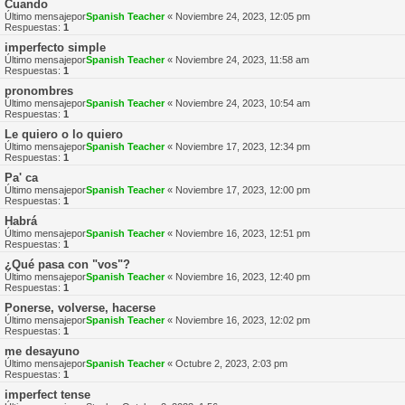
Cuando
Último mensajepor
Spanish Teacher
«
Noviembre 24, 2023, 12:05 pm
Respuestas:
1
imperfecto simple
Último mensajepor
Spanish Teacher
«
Noviembre 24, 2023, 11:58 am
Respuestas:
1
pronombres
Último mensajepor
Spanish Teacher
«
Noviembre 24, 2023, 10:54 am
Respuestas:
1
Le quiero o lo quiero
Último mensajepor
Spanish Teacher
«
Noviembre 17, 2023, 12:34 pm
Respuestas:
1
Pa' ca
Último mensajepor
Spanish Teacher
«
Noviembre 17, 2023, 12:00 pm
Respuestas:
1
Habrá
Último mensajepor
Spanish Teacher
«
Noviembre 16, 2023, 12:51 pm
Respuestas:
1
¿Qué pasa con "vos"?
Último mensajepor
Spanish Teacher
«
Noviembre 16, 2023, 12:40 pm
Respuestas:
1
Ponerse, volverse, hacerse
Último mensajepor
Spanish Teacher
«
Noviembre 16, 2023, 12:02 pm
Respuestas:
1
me desayuno
Último mensajepor
Spanish Teacher
«
Octubre 2, 2023, 2:03 pm
Respuestas:
1
imperfect tense