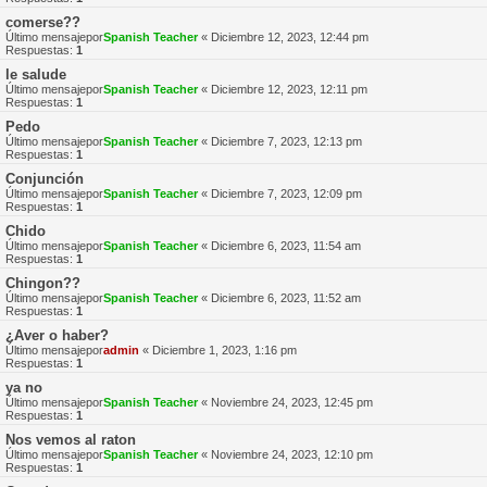
comerse??
Último mensajepor
Spanish Teacher
«
Diciembre 12, 2023, 12:44 pm
Respuestas:
1
le salude
Último mensajepor
Spanish Teacher
«
Diciembre 12, 2023, 12:11 pm
Respuestas:
1
Pedo
Último mensajepor
Spanish Teacher
«
Diciembre 7, 2023, 12:13 pm
Respuestas:
1
Conjunción
Último mensajepor
Spanish Teacher
«
Diciembre 7, 2023, 12:09 pm
Respuestas:
1
Chido
Último mensajepor
Spanish Teacher
«
Diciembre 6, 2023, 11:54 am
Respuestas:
1
Chingon??
Último mensajepor
Spanish Teacher
«
Diciembre 6, 2023, 11:52 am
Respuestas:
1
¿Aver o haber?
Último mensajepor
admin
«
Diciembre 1, 2023, 1:16 pm
Respuestas:
1
ya no
Último mensajepor
Spanish Teacher
«
Noviembre 24, 2023, 12:45 pm
Respuestas:
1
Nos vemos al raton
Último mensajepor
Spanish Teacher
«
Noviembre 24, 2023, 12:10 pm
Respuestas:
1