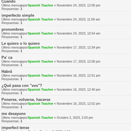
Cuando
Último mensajepor
Spanish Teacher
«
Noviembre 24, 2023, 12:05 pm
Respuestas:
1
imperfecto simple
Último mensajepor
Spanish Teacher
«
Noviembre 24, 2023, 11:58 am
Respuestas:
1
pronombres
Último mensajepor
Spanish Teacher
«
Noviembre 24, 2023, 10:54 am
Respuestas:
1
Le quiero o lo quiero
Último mensajepor
Spanish Teacher
«
Noviembre 17, 2023, 12:34 pm
Respuestas:
1
Pa' ca
Último mensajepor
Spanish Teacher
«
Noviembre 17, 2023, 12:00 pm
Respuestas:
1
Habrá
Último mensajepor
Spanish Teacher
«
Noviembre 16, 2023, 12:51 pm
Respuestas:
1
¿Qué pasa con "vos"?
Último mensajepor
Spanish Teacher
«
Noviembre 16, 2023, 12:40 pm
Respuestas:
1
Ponerse, volverse, hacerse
Último mensajepor
Spanish Teacher
«
Noviembre 16, 2023, 12:02 pm
Respuestas:
1
me desayuno
Último mensajepor
Spanish Teacher
«
Octubre 2, 2023, 2:03 pm
Respuestas:
1
imperfect tense