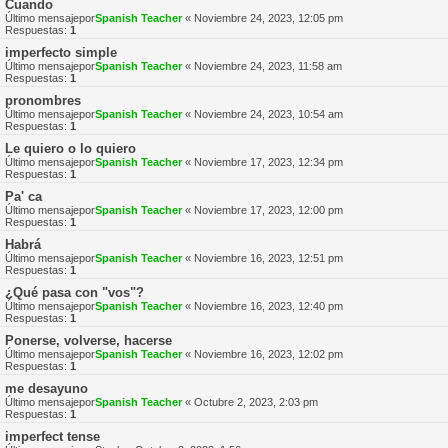
Cuando
Último mensajepor
Spanish Teacher
«
Noviembre 24, 2023, 12:05 pm
Respuestas:
1
imperfecto simple
Último mensajepor
Spanish Teacher
«
Noviembre 24, 2023, 11:58 am
Respuestas:
1
pronombres
Último mensajepor
Spanish Teacher
«
Noviembre 24, 2023, 10:54 am
Respuestas:
1
Le quiero o lo quiero
Último mensajepor
Spanish Teacher
«
Noviembre 17, 2023, 12:34 pm
Respuestas:
1
Pa' ca
Último mensajepor
Spanish Teacher
«
Noviembre 17, 2023, 12:00 pm
Respuestas:
1
Habrá
Último mensajepor
Spanish Teacher
«
Noviembre 16, 2023, 12:51 pm
Respuestas:
1
¿Qué pasa con "vos"?
Último mensajepor
Spanish Teacher
«
Noviembre 16, 2023, 12:40 pm
Respuestas:
1
Ponerse, volverse, hacerse
Último mensajepor
Spanish Teacher
«
Noviembre 16, 2023, 12:02 pm
Respuestas:
1
me desayuno
Último mensajepor
Spanish Teacher
«
Octubre 2, 2023, 2:03 pm
Respuestas:
1
imperfect tense