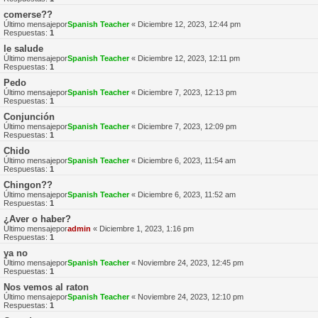
comerse??
Último mensajepor
Spanish Teacher
«
Diciembre 12, 2023, 12:44 pm
Respuestas:
1
le salude
Último mensajepor
Spanish Teacher
«
Diciembre 12, 2023, 12:11 pm
Respuestas:
1
Pedo
Último mensajepor
Spanish Teacher
«
Diciembre 7, 2023, 12:13 pm
Respuestas:
1
Conjunción
Último mensajepor
Spanish Teacher
«
Diciembre 7, 2023, 12:09 pm
Respuestas:
1
Chido
Último mensajepor
Spanish Teacher
«
Diciembre 6, 2023, 11:54 am
Respuestas:
1
Chingon??
Último mensajepor
Spanish Teacher
«
Diciembre 6, 2023, 11:52 am
Respuestas:
1
¿Aver o haber?
Último mensajepor
admin
«
Diciembre 1, 2023, 1:16 pm
Respuestas:
1
ya no
Último mensajepor
Spanish Teacher
«
Noviembre 24, 2023, 12:45 pm
Respuestas:
1
Nos vemos al raton
Último mensajepor
Spanish Teacher
«
Noviembre 24, 2023, 12:10 pm
Respuestas:
1