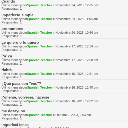
Cuando
Último mensajepor
Spanish Teacher
«
Noviembre 24, 2023, 12:05 pm
Respuestas:
1
imperfecto simple
Último mensajepor
Spanish Teacher
«
Noviembre 24, 2023, 11:58 am
Respuestas:
1
pronombres
Último mensajepor
Spanish Teacher
«
Noviembre 24, 2023, 10:54 am
Respuestas:
1
Le quiero o lo quiero
Último mensajepor
Spanish Teacher
«
Noviembre 17, 2023, 12:34 pm
Respuestas:
1
Pa' ca
Último mensajepor
Spanish Teacher
«
Noviembre 17, 2023, 12:00 pm
Respuestas:
1
Habrá
Último mensajepor
Spanish Teacher
«
Noviembre 16, 2023, 12:51 pm
Respuestas:
1
¿Qué pasa con "vos"?
Último mensajepor
Spanish Teacher
«
Noviembre 16, 2023, 12:40 pm
Respuestas:
1
Ponerse, volverse, hacerse
Último mensajepor
Spanish Teacher
«
Noviembre 16, 2023, 12:02 pm
Respuestas:
1
me desayuno
Último mensajepor
Spanish Teacher
«
Octubre 2, 2023, 2:03 pm
Respuestas:
1
imperfect tense