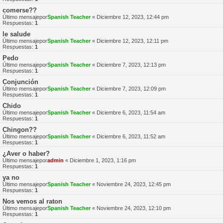
comerse??
Último mensajepor
Spanish Teacher
«
Diciembre 12, 2023, 12:44 pm
Respuestas:
1
le salude
Último mensajepor
Spanish Teacher
«
Diciembre 12, 2023, 12:11 pm
Respuestas:
1
Pedo
Último mensajepor
Spanish Teacher
«
Diciembre 7, 2023, 12:13 pm
Respuestas:
1
Conjunción
Último mensajepor
Spanish Teacher
«
Diciembre 7, 2023, 12:09 pm
Respuestas:
1
Chido
Último mensajepor
Spanish Teacher
«
Diciembre 6, 2023, 11:54 am
Respuestas:
1
Chingon??
Último mensajepor
Spanish Teacher
«
Diciembre 6, 2023, 11:52 am
Respuestas:
1
¿Aver o haber?
Último mensajepor
admin
«
Diciembre 1, 2023, 1:16 pm
Respuestas:
1
ya no
Último mensajepor
Spanish Teacher
«
Noviembre 24, 2023, 12:45 pm
Respuestas:
1
Nos vemos al raton
Último mensajepor
Spanish Teacher
«
Noviembre 24, 2023, 12:10 pm
Respuestas:
1