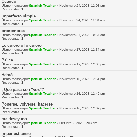
Cuando
Último mensajepor
Spanish Teacher
«
Noviembre 24, 2023, 12:05 pm
Respuestas:
1
imperfecto simple
Último mensajepor
Spanish Teacher
«
Noviembre 24, 2023, 11:58 am
Respuestas:
1
pronombres
Último mensajepor
Spanish Teacher
«
Noviembre 24, 2023, 10:54 am
Respuestas:
1
Le quiero o lo quiero
Último mensajepor
Spanish Teacher
«
Noviembre 17, 2023, 12:34 pm
Respuestas:
1
Pa' ca
Último mensajepor
Spanish Teacher
«
Noviembre 17, 2023, 12:00 pm
Respuestas:
1
Habrá
Último mensajepor
Spanish Teacher
«
Noviembre 16, 2023, 12:51 pm
Respuestas:
1
¿Qué pasa con "vos"?
Último mensajepor
Spanish Teacher
«
Noviembre 16, 2023, 12:40 pm
Respuestas:
1
Ponerse, volverse, hacerse
Último mensajepor
Spanish Teacher
«
Noviembre 16, 2023, 12:02 pm
Respuestas:
1
me desayuno
Último mensajepor
Spanish Teacher
«
Octubre 2, 2023, 2:03 pm
Respuestas:
1
imperfect tense