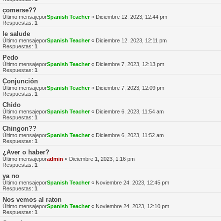
comerse??
Último mensajepor
Spanish Teacher
«
Diciembre 12, 2023, 12:44 pm
Respuestas:
1
le salude
Último mensajepor
Spanish Teacher
«
Diciembre 12, 2023, 12:11 pm
Respuestas:
1
Pedo
Último mensajepor
Spanish Teacher
«
Diciembre 7, 2023, 12:13 pm
Respuestas:
1
Conjunción
Último mensajepor
Spanish Teacher
«
Diciembre 7, 2023, 12:09 pm
Respuestas:
1
Chido
Último mensajepor
Spanish Teacher
«
Diciembre 6, 2023, 11:54 am
Respuestas:
1
Chingon??
Último mensajepor
Spanish Teacher
«
Diciembre 6, 2023, 11:52 am
Respuestas:
1
¿Aver o haber?
Último mensajepor
admin
«
Diciembre 1, 2023, 1:16 pm
Respuestas:
1
ya no
Último mensajepor
Spanish Teacher
«
Noviembre 24, 2023, 12:45 pm
Respuestas:
1
Nos vemos al raton
Último mensajepor
Spanish Teacher
«
Noviembre 24, 2023, 12:10 pm
Respuestas:
1