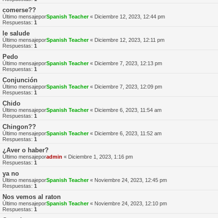
comerse??
Último mensajepor
Spanish Teacher
«
Diciembre 12, 2023, 12:44 pm
Respuestas:
1
le salude
Último mensajepor
Spanish Teacher
«
Diciembre 12, 2023, 12:11 pm
Respuestas:
1
Pedo
Último mensajepor
Spanish Teacher
«
Diciembre 7, 2023, 12:13 pm
Respuestas:
1
Conjunción
Último mensajepor
Spanish Teacher
«
Diciembre 7, 2023, 12:09 pm
Respuestas:
1
Chido
Último mensajepor
Spanish Teacher
«
Diciembre 6, 2023, 11:54 am
Respuestas:
1
Chingon??
Último mensajepor
Spanish Teacher
«
Diciembre 6, 2023, 11:52 am
Respuestas:
1
¿Aver o haber?
Último mensajepor
admin
«
Diciembre 1, 2023, 1:16 pm
Respuestas:
1
ya no
Último mensajepor
Spanish Teacher
«
Noviembre 24, 2023, 12:45 pm
Respuestas:
1
Nos vemos al raton
Último mensajepor
Spanish Teacher
«
Noviembre 24, 2023, 12:10 pm
Respuestas:
1