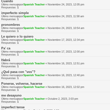
Cuando
Último mensajepor
Spanish Teacher
«
Noviembre 24, 2023, 12:05 pm
Respuestas:
1
imperfecto simple
Último mensajepor
Spanish Teacher
«
Noviembre 24, 2023, 11:58 am
Respuestas:
1
pronombres
Último mensajepor
Spanish Teacher
«
Noviembre 24, 2023, 10:54 am
Respuestas:
1
Le quiero o lo quiero
Último mensajepor
Spanish Teacher
«
Noviembre 17, 2023, 12:34 pm
Respuestas:
1
Pa' ca
Último mensajepor
Spanish Teacher
«
Noviembre 17, 2023, 12:00 pm
Respuestas:
1
Habrá
Último mensajepor
Spanish Teacher
«
Noviembre 16, 2023, 12:51 pm
Respuestas:
1
¿Qué pasa con "vos"?
Último mensajepor
Spanish Teacher
«
Noviembre 16, 2023, 12:40 pm
Respuestas:
1
Ponerse, volverse, hacerse
Último mensajepor
Spanish Teacher
«
Noviembre 16, 2023, 12:02 pm
Respuestas:
1
me desayuno
Último mensajepor
Spanish Teacher
«
Octubre 2, 2023, 2:03 pm
Respuestas:
1
imperfect tense