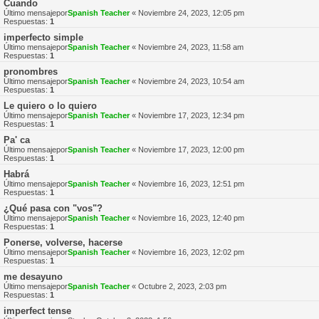
Cuando
Último mensajepor
Spanish Teacher
«
Noviembre 24, 2023, 12:05 pm
Respuestas:
1
imperfecto simple
Último mensajepor
Spanish Teacher
«
Noviembre 24, 2023, 11:58 am
Respuestas:
1
pronombres
Último mensajepor
Spanish Teacher
«
Noviembre 24, 2023, 10:54 am
Respuestas:
1
Le quiero o lo quiero
Último mensajepor
Spanish Teacher
«
Noviembre 17, 2023, 12:34 pm
Respuestas:
1
Pa' ca
Último mensajepor
Spanish Teacher
«
Noviembre 17, 2023, 12:00 pm
Respuestas:
1
Habrá
Último mensajepor
Spanish Teacher
«
Noviembre 16, 2023, 12:51 pm
Respuestas:
1
¿Qué pasa con "vos"?
Último mensajepor
Spanish Teacher
«
Noviembre 16, 2023, 12:40 pm
Respuestas:
1
Ponerse, volverse, hacerse
Último mensajepor
Spanish Teacher
«
Noviembre 16, 2023, 12:02 pm
Respuestas:
1
me desayuno
Último mensajepor
Spanish Teacher
«
Octubre 2, 2023, 2:03 pm
Respuestas:
1
imperfect tense