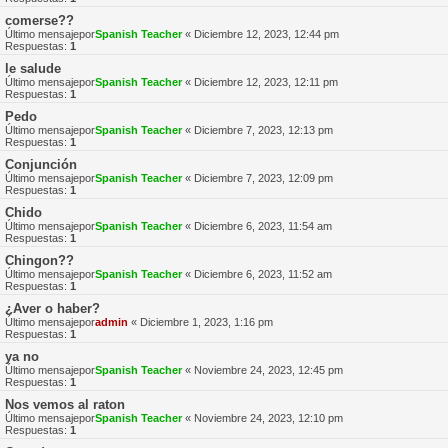
comerse??
Último mensajepor
Spanish Teacher
«
Diciembre 12, 2023, 12:44 pm
Respuestas:
1
le salude
Último mensajepor
Spanish Teacher
«
Diciembre 12, 2023, 12:11 pm
Respuestas:
1
Pedo
Último mensajepor
Spanish Teacher
«
Diciembre 7, 2023, 12:13 pm
Respuestas:
1
Conjunción
Último mensajepor
Spanish Teacher
«
Diciembre 7, 2023, 12:09 pm
Respuestas:
1
Chido
Último mensajepor
Spanish Teacher
«
Diciembre 6, 2023, 11:54 am
Respuestas:
1
Chingon??
Último mensajepor
Spanish Teacher
«
Diciembre 6, 2023, 11:52 am
Respuestas:
1
¿Aver o haber?
Último mensajepor
admin
«
Diciembre 1, 2023, 1:16 pm
Respuestas:
1
ya no
Último mensajepor
Spanish Teacher
«
Noviembre 24, 2023, 12:45 pm
Respuestas:
1
Nos vemos al raton
Último mensajepor
Spanish Teacher
«
Noviembre 24, 2023, 12:10 pm
Respuestas:
1