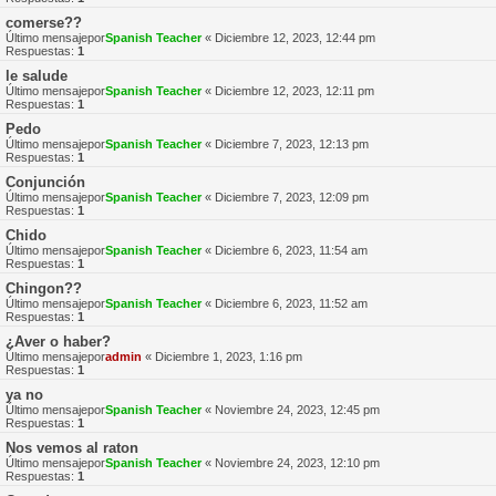
comerse??
Último mensajepor
Spanish Teacher
«
Diciembre 12, 2023, 12:44 pm
Respuestas:
1
le salude
Último mensajepor
Spanish Teacher
«
Diciembre 12, 2023, 12:11 pm
Respuestas:
1
Pedo
Último mensajepor
Spanish Teacher
«
Diciembre 7, 2023, 12:13 pm
Respuestas:
1
Conjunción
Último mensajepor
Spanish Teacher
«
Diciembre 7, 2023, 12:09 pm
Respuestas:
1
Chido
Último mensajepor
Spanish Teacher
«
Diciembre 6, 2023, 11:54 am
Respuestas:
1
Chingon??
Último mensajepor
Spanish Teacher
«
Diciembre 6, 2023, 11:52 am
Respuestas:
1
¿Aver o haber?
Último mensajepor
admin
«
Diciembre 1, 2023, 1:16 pm
Respuestas:
1
ya no
Último mensajepor
Spanish Teacher
«
Noviembre 24, 2023, 12:45 pm
Respuestas:
1
Nos vemos al raton
Último mensajepor
Spanish Teacher
«
Noviembre 24, 2023, 12:10 pm
Respuestas:
1