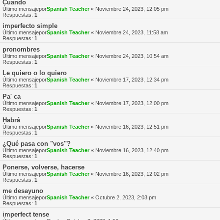
Cuando
Último mensajepor
Spanish Teacher
«
Noviembre 24, 2023, 12:05 pm
Respuestas:
1
imperfecto simple
Último mensajepor
Spanish Teacher
«
Noviembre 24, 2023, 11:58 am
Respuestas:
1
pronombres
Último mensajepor
Spanish Teacher
«
Noviembre 24, 2023, 10:54 am
Respuestas:
1
Le quiero o lo quiero
Último mensajepor
Spanish Teacher
«
Noviembre 17, 2023, 12:34 pm
Respuestas:
1
Pa' ca
Último mensajepor
Spanish Teacher
«
Noviembre 17, 2023, 12:00 pm
Respuestas:
1
Habrá
Último mensajepor
Spanish Teacher
«
Noviembre 16, 2023, 12:51 pm
Respuestas:
1
¿Qué pasa con "vos"?
Último mensajepor
Spanish Teacher
«
Noviembre 16, 2023, 12:40 pm
Respuestas:
1
Ponerse, volverse, hacerse
Último mensajepor
Spanish Teacher
«
Noviembre 16, 2023, 12:02 pm
Respuestas:
1
me desayuno
Último mensajepor
Spanish Teacher
«
Octubre 2, 2023, 2:03 pm
Respuestas:
1
imperfect tense