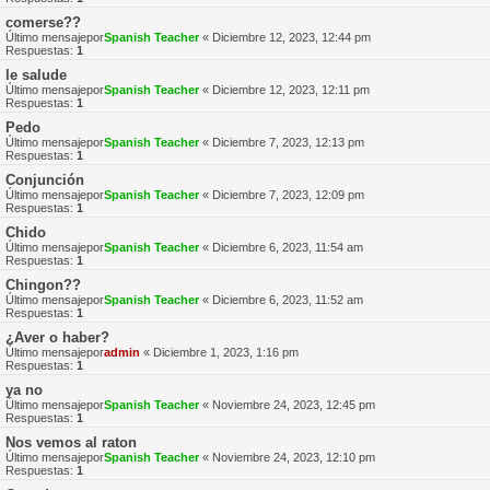
comerse??
Último mensajepor
Spanish Teacher
«
Diciembre 12, 2023, 12:44 pm
Respuestas:
1
le salude
Último mensajepor
Spanish Teacher
«
Diciembre 12, 2023, 12:11 pm
Respuestas:
1
Pedo
Último mensajepor
Spanish Teacher
«
Diciembre 7, 2023, 12:13 pm
Respuestas:
1
Conjunción
Último mensajepor
Spanish Teacher
«
Diciembre 7, 2023, 12:09 pm
Respuestas:
1
Chido
Último mensajepor
Spanish Teacher
«
Diciembre 6, 2023, 11:54 am
Respuestas:
1
Chingon??
Último mensajepor
Spanish Teacher
«
Diciembre 6, 2023, 11:52 am
Respuestas:
1
¿Aver o haber?
Último mensajepor
admin
«
Diciembre 1, 2023, 1:16 pm
Respuestas:
1
ya no
Último mensajepor
Spanish Teacher
«
Noviembre 24, 2023, 12:45 pm
Respuestas:
1
Nos vemos al raton
Último mensajepor
Spanish Teacher
«
Noviembre 24, 2023, 12:10 pm
Respuestas:
1