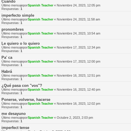
Cuando
Último mensajepor
Spanish Teacher
«
Noviembre 24, 2023, 12:05 pm
Respuestas:
1
imperfecto simple
Último mensajepor
Spanish Teacher
«
Noviembre 24, 2023, 11:58 am
Respuestas:
1
pronombres
Último mensajepor
Spanish Teacher
«
Noviembre 24, 2023, 10:54 am
Respuestas:
1
Le quiero o lo quiero
Último mensajepor
Spanish Teacher
«
Noviembre 17, 2023, 12:34 pm
Respuestas:
1
Pa' ca
Último mensajepor
Spanish Teacher
«
Noviembre 17, 2023, 12:00 pm
Respuestas:
1
Habrá
Último mensajepor
Spanish Teacher
«
Noviembre 16, 2023, 12:51 pm
Respuestas:
1
¿Qué pasa con "vos"?
Último mensajepor
Spanish Teacher
«
Noviembre 16, 2023, 12:40 pm
Respuestas:
1
Ponerse, volverse, hacerse
Último mensajepor
Spanish Teacher
«
Noviembre 16, 2023, 12:02 pm
Respuestas:
1
me desayuno
Último mensajepor
Spanish Teacher
«
Octubre 2, 2023, 2:03 pm
Respuestas:
1
imperfect tense