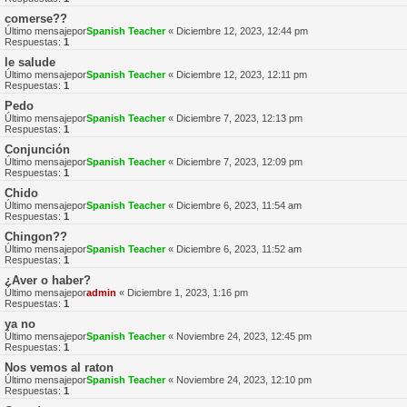
comerse??
Último mensajepor
Spanish Teacher
«
Diciembre 12, 2023, 12:44 pm
Respuestas:
1
le salude
Último mensajepor
Spanish Teacher
«
Diciembre 12, 2023, 12:11 pm
Respuestas:
1
Pedo
Último mensajepor
Spanish Teacher
«
Diciembre 7, 2023, 12:13 pm
Respuestas:
1
Conjunción
Último mensajepor
Spanish Teacher
«
Diciembre 7, 2023, 12:09 pm
Respuestas:
1
Chido
Último mensajepor
Spanish Teacher
«
Diciembre 6, 2023, 11:54 am
Respuestas:
1
Chingon??
Último mensajepor
Spanish Teacher
«
Diciembre 6, 2023, 11:52 am
Respuestas:
1
¿Aver o haber?
Último mensajepor
admin
«
Diciembre 1, 2023, 1:16 pm
Respuestas:
1
ya no
Último mensajepor
Spanish Teacher
«
Noviembre 24, 2023, 12:45 pm
Respuestas:
1
Nos vemos al raton
Último mensajepor
Spanish Teacher
«
Noviembre 24, 2023, 12:10 pm
Respuestas:
1