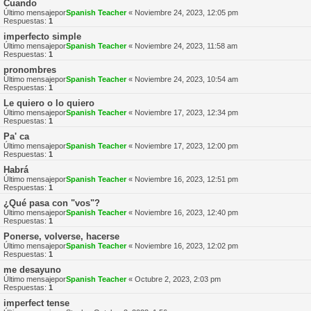
Cuando
Último mensajepor
Spanish Teacher
«
Noviembre 24, 2023, 12:05 pm
Respuestas:
1
imperfecto simple
Último mensajepor
Spanish Teacher
«
Noviembre 24, 2023, 11:58 am
Respuestas:
1
pronombres
Último mensajepor
Spanish Teacher
«
Noviembre 24, 2023, 10:54 am
Respuestas:
1
Le quiero o lo quiero
Último mensajepor
Spanish Teacher
«
Noviembre 17, 2023, 12:34 pm
Respuestas:
1
Pa' ca
Último mensajepor
Spanish Teacher
«
Noviembre 17, 2023, 12:00 pm
Respuestas:
1
Habrá
Último mensajepor
Spanish Teacher
«
Noviembre 16, 2023, 12:51 pm
Respuestas:
1
¿Qué pasa con "vos"?
Último mensajepor
Spanish Teacher
«
Noviembre 16, 2023, 12:40 pm
Respuestas:
1
Ponerse, volverse, hacerse
Último mensajepor
Spanish Teacher
«
Noviembre 16, 2023, 12:02 pm
Respuestas:
1
me desayuno
Último mensajepor
Spanish Teacher
«
Octubre 2, 2023, 2:03 pm
Respuestas:
1
imperfect tense