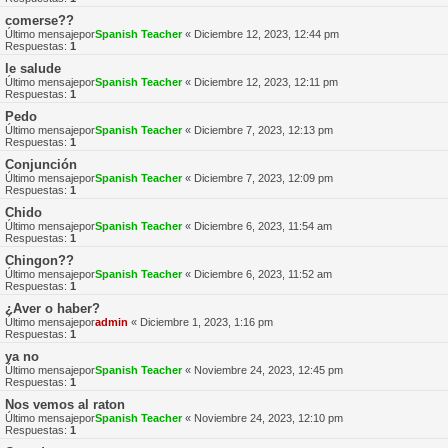
comerse??
Último mensajepor
Spanish Teacher
«
Diciembre 12, 2023, 12:44 pm
Respuestas:
1
le salude
Último mensajepor
Spanish Teacher
«
Diciembre 12, 2023, 12:11 pm
Respuestas:
1
Pedo
Último mensajepor
Spanish Teacher
«
Diciembre 7, 2023, 12:13 pm
Respuestas:
1
Conjunción
Último mensajepor
Spanish Teacher
«
Diciembre 7, 2023, 12:09 pm
Respuestas:
1
Chido
Último mensajepor
Spanish Teacher
«
Diciembre 6, 2023, 11:54 am
Respuestas:
1
Chingon??
Último mensajepor
Spanish Teacher
«
Diciembre 6, 2023, 11:52 am
Respuestas:
1
¿Aver o haber?
Último mensajepor
admin
«
Diciembre 1, 2023, 1:16 pm
Respuestas:
1
ya no
Último mensajepor
Spanish Teacher
«
Noviembre 24, 2023, 12:45 pm
Respuestas:
1
Nos vemos al raton
Último mensajepor
Spanish Teacher
«
Noviembre 24, 2023, 12:10 pm
Respuestas:
1