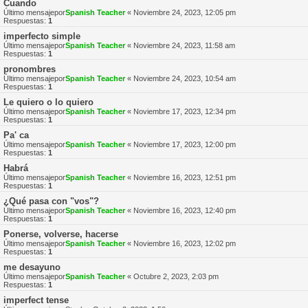
Cuando
Último mensajepor
Spanish Teacher
«
Noviembre 24, 2023, 12:05 pm
Respuestas:
1
imperfecto simple
Último mensajepor
Spanish Teacher
«
Noviembre 24, 2023, 11:58 am
Respuestas:
1
pronombres
Último mensajepor
Spanish Teacher
«
Noviembre 24, 2023, 10:54 am
Respuestas:
1
Le quiero o lo quiero
Último mensajepor
Spanish Teacher
«
Noviembre 17, 2023, 12:34 pm
Respuestas:
1
Pa' ca
Último mensajepor
Spanish Teacher
«
Noviembre 17, 2023, 12:00 pm
Respuestas:
1
Habrá
Último mensajepor
Spanish Teacher
«
Noviembre 16, 2023, 12:51 pm
Respuestas:
1
¿Qué pasa con "vos"?
Último mensajepor
Spanish Teacher
«
Noviembre 16, 2023, 12:40 pm
Respuestas:
1
Ponerse, volverse, hacerse
Último mensajepor
Spanish Teacher
«
Noviembre 16, 2023, 12:02 pm
Respuestas:
1
me desayuno
Último mensajepor
Spanish Teacher
«
Octubre 2, 2023, 2:03 pm
Respuestas:
1
imperfect tense