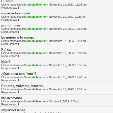
Cuando
Último mensajepor
Spanish Teacher
«
Noviembre 24, 2023, 12:05 pm
Respuestas:
1
imperfecto simple
Último mensajepor
Spanish Teacher
«
Noviembre 24, 2023, 11:58 am
Respuestas:
1
pronombres
Último mensajepor
Spanish Teacher
«
Noviembre 24, 2023, 10:54 am
Respuestas:
1
Le quiero o lo quiero
Último mensajepor
Spanish Teacher
«
Noviembre 17, 2023, 12:34 pm
Respuestas:
1
Pa' ca
Último mensajepor
Spanish Teacher
«
Noviembre 17, 2023, 12:00 pm
Respuestas:
1
Habrá
Último mensajepor
Spanish Teacher
«
Noviembre 16, 2023, 12:51 pm
Respuestas:
1
¿Qué pasa con "vos"?
Último mensajepor
Spanish Teacher
«
Noviembre 16, 2023, 12:40 pm
Respuestas:
1
Ponerse, volverse, hacerse
Último mensajepor
Spanish Teacher
«
Noviembre 16, 2023, 12:02 pm
Respuestas:
1
me desayuno
Último mensajepor
Spanish Teacher
«
Octubre 2, 2023, 2:03 pm
Respuestas:
1
imperfect tense