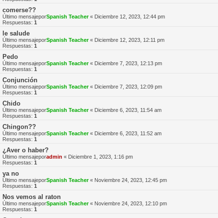
comerse??
Último mensajepor
Spanish Teacher
«
Diciembre 12, 2023, 12:44 pm
Respuestas:
1
le salude
Último mensajepor
Spanish Teacher
«
Diciembre 12, 2023, 12:11 pm
Respuestas:
1
Pedo
Último mensajepor
Spanish Teacher
«
Diciembre 7, 2023, 12:13 pm
Respuestas:
1
Conjunción
Último mensajepor
Spanish Teacher
«
Diciembre 7, 2023, 12:09 pm
Respuestas:
1
Chido
Último mensajepor
Spanish Teacher
«
Diciembre 6, 2023, 11:54 am
Respuestas:
1
Chingon??
Último mensajepor
Spanish Teacher
«
Diciembre 6, 2023, 11:52 am
Respuestas:
1
¿Aver o haber?
Último mensajepor
admin
«
Diciembre 1, 2023, 1:16 pm
Respuestas:
1
ya no
Último mensajepor
Spanish Teacher
«
Noviembre 24, 2023, 12:45 pm
Respuestas:
1
Nos vemos al raton
Último mensajepor
Spanish Teacher
«
Noviembre 24, 2023, 12:10 pm
Respuestas:
1