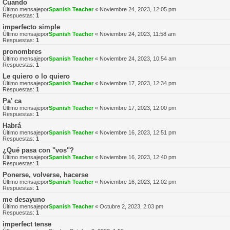
Cuando
Último mensajepor
Spanish Teacher
«
Noviembre 24, 2023, 12:05 pm
Respuestas:
1
imperfecto simple
Último mensajepor
Spanish Teacher
«
Noviembre 24, 2023, 11:58 am
Respuestas:
1
pronombres
Último mensajepor
Spanish Teacher
«
Noviembre 24, 2023, 10:54 am
Respuestas:
1
Le quiero o lo quiero
Último mensajepor
Spanish Teacher
«
Noviembre 17, 2023, 12:34 pm
Respuestas:
1
Pa' ca
Último mensajepor
Spanish Teacher
«
Noviembre 17, 2023, 12:00 pm
Respuestas:
1
Habrá
Último mensajepor
Spanish Teacher
«
Noviembre 16, 2023, 12:51 pm
Respuestas:
1
¿Qué pasa con "vos"?
Último mensajepor
Spanish Teacher
«
Noviembre 16, 2023, 12:40 pm
Respuestas:
1
Ponerse, volverse, hacerse
Último mensajepor
Spanish Teacher
«
Noviembre 16, 2023, 12:02 pm
Respuestas:
1
me desayuno
Último mensajepor
Spanish Teacher
«
Octubre 2, 2023, 2:03 pm
Respuestas:
1
imperfect tense