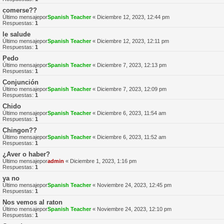
comerse??
Último mensajepor
Spanish Teacher
«
Diciembre 12, 2023, 12:44 pm
Respuestas:
1
le salude
Último mensajepor
Spanish Teacher
«
Diciembre 12, 2023, 12:11 pm
Respuestas:
1
Pedo
Último mensajepor
Spanish Teacher
«
Diciembre 7, 2023, 12:13 pm
Respuestas:
1
Conjunción
Último mensajepor
Spanish Teacher
«
Diciembre 7, 2023, 12:09 pm
Respuestas:
1
Chido
Último mensajepor
Spanish Teacher
«
Diciembre 6, 2023, 11:54 am
Respuestas:
1
Chingon??
Último mensajepor
Spanish Teacher
«
Diciembre 6, 2023, 11:52 am
Respuestas:
1
¿Aver o haber?
Último mensajepor
admin
«
Diciembre 1, 2023, 1:16 pm
Respuestas:
1
ya no
Último mensajepor
Spanish Teacher
«
Noviembre 24, 2023, 12:45 pm
Respuestas:
1
Nos vemos al raton
Último mensajepor
Spanish Teacher
«
Noviembre 24, 2023, 12:10 pm
Respuestas:
1