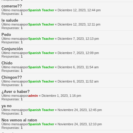
comerse??
Último mensajepor
Spanish Teacher
«
Diciembre 12, 2023, 12:44 pm
Respuestas:
1
le salude
Último mensajepor
Spanish Teacher
«
Diciembre 12, 2023, 12:11 pm
Respuestas:
1
Pedo
Último mensajepor
Spanish Teacher
«
Diciembre 7, 2023, 12:13 pm
Respuestas:
1
Conjunción
Último mensajepor
Spanish Teacher
«
Diciembre 7, 2023, 12:09 pm
Respuestas:
1
Chido
Último mensajepor
Spanish Teacher
«
Diciembre 6, 2023, 11:54 am
Respuestas:
1
Chingon??
Último mensajepor
Spanish Teacher
«
Diciembre 6, 2023, 11:52 am
Respuestas:
1
¿Aver o haber?
Último mensajepor
admin
«
Diciembre 1, 2023, 1:16 pm
Respuestas:
1
ya no
Último mensajepor
Spanish Teacher
«
Noviembre 24, 2023, 12:45 pm
Respuestas:
1
Nos vemos al raton
Último mensajepor
Spanish Teacher
«
Noviembre 24, 2023, 12:10 pm
Respuestas:
1