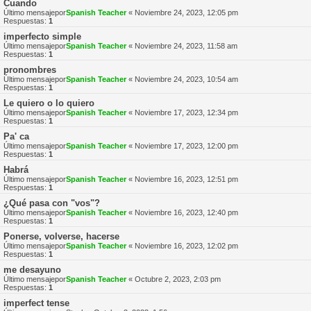
Cuando
Último mensajepor
Spanish Teacher
«
Noviembre 24, 2023, 12:05 pm
Respuestas:
1
imperfecto simple
Último mensajepor
Spanish Teacher
«
Noviembre 24, 2023, 11:58 am
Respuestas:
1
pronombres
Último mensajepor
Spanish Teacher
«
Noviembre 24, 2023, 10:54 am
Respuestas:
1
Le quiero o lo quiero
Último mensajepor
Spanish Teacher
«
Noviembre 17, 2023, 12:34 pm
Respuestas:
1
Pa' ca
Último mensajepor
Spanish Teacher
«
Noviembre 17, 2023, 12:00 pm
Respuestas:
1
Habrá
Último mensajepor
Spanish Teacher
«
Noviembre 16, 2023, 12:51 pm
Respuestas:
1
¿Qué pasa con "vos"?
Último mensajepor
Spanish Teacher
«
Noviembre 16, 2023, 12:40 pm
Respuestas:
1
Ponerse, volverse, hacerse
Último mensajepor
Spanish Teacher
«
Noviembre 16, 2023, 12:02 pm
Respuestas:
1
me desayuno
Último mensajepor
Spanish Teacher
«
Octubre 2, 2023, 2:03 pm
Respuestas:
1
imperfect tense