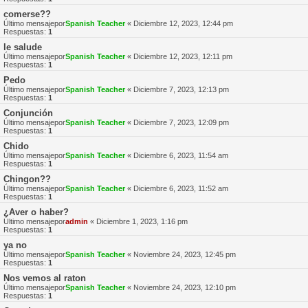
comerse??
Último mensajepor
Spanish Teacher
«
Diciembre 12, 2023, 12:44 pm
Respuestas:
1
le salude
Último mensajepor
Spanish Teacher
«
Diciembre 12, 2023, 12:11 pm
Respuestas:
1
Pedo
Último mensajepor
Spanish Teacher
«
Diciembre 7, 2023, 12:13 pm
Respuestas:
1
Conjunción
Último mensajepor
Spanish Teacher
«
Diciembre 7, 2023, 12:09 pm
Respuestas:
1
Chido
Último mensajepor
Spanish Teacher
«
Diciembre 6, 2023, 11:54 am
Respuestas:
1
Chingon??
Último mensajepor
Spanish Teacher
«
Diciembre 6, 2023, 11:52 am
Respuestas:
1
¿Aver o haber?
Último mensajepor
admin
«
Diciembre 1, 2023, 1:16 pm
Respuestas:
1
ya no
Último mensajepor
Spanish Teacher
«
Noviembre 24, 2023, 12:45 pm
Respuestas:
1
Nos vemos al raton
Último mensajepor
Spanish Teacher
«
Noviembre 24, 2023, 12:10 pm
Respuestas:
1