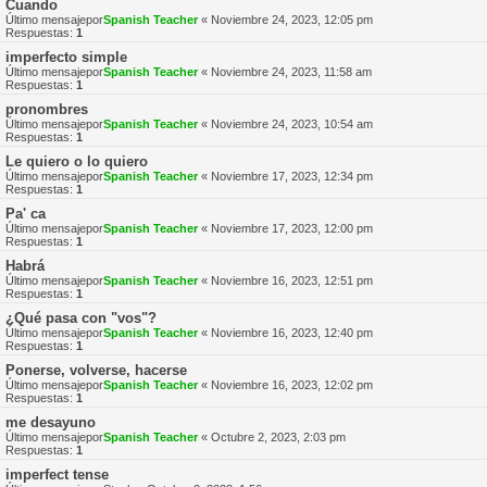
Cuando
Último mensajepor
Spanish Teacher
«
Noviembre 24, 2023, 12:05 pm
Respuestas:
1
imperfecto simple
Último mensajepor
Spanish Teacher
«
Noviembre 24, 2023, 11:58 am
Respuestas:
1
pronombres
Último mensajepor
Spanish Teacher
«
Noviembre 24, 2023, 10:54 am
Respuestas:
1
Le quiero o lo quiero
Último mensajepor
Spanish Teacher
«
Noviembre 17, 2023, 12:34 pm
Respuestas:
1
Pa' ca
Último mensajepor
Spanish Teacher
«
Noviembre 17, 2023, 12:00 pm
Respuestas:
1
Habrá
Último mensajepor
Spanish Teacher
«
Noviembre 16, 2023, 12:51 pm
Respuestas:
1
¿Qué pasa con "vos"?
Último mensajepor
Spanish Teacher
«
Noviembre 16, 2023, 12:40 pm
Respuestas:
1
Ponerse, volverse, hacerse
Último mensajepor
Spanish Teacher
«
Noviembre 16, 2023, 12:02 pm
Respuestas:
1
me desayuno
Último mensajepor
Spanish Teacher
«
Octubre 2, 2023, 2:03 pm
Respuestas:
1
imperfect tense